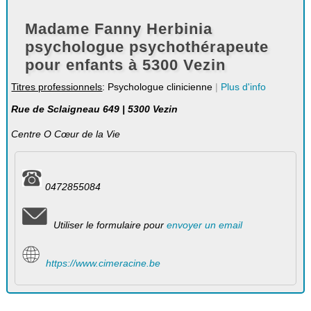
Madame Fanny Herbinia
psychologue psychothérapeute
pour enfants à 5300 Vezin
Titres professionnels
: Psychologue clinicienne
|
Plus d'info
Rue de Sclaigneau 649 | 5300 Vezin
Centre O Cœur de la Vie
0472855084
Utiliser le formulaire pour
envoyer un email
https://www.cimeracine.be