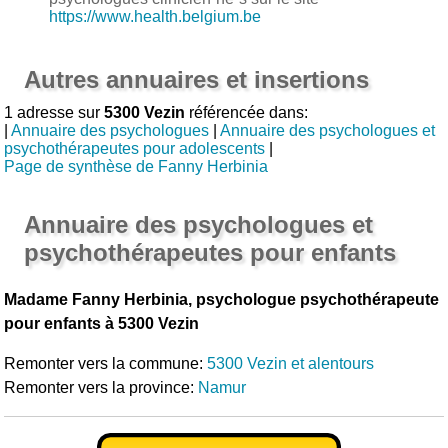
https://www.health.belgium.be
Autres annuaires et insertions
1 adresse sur
5300 Vezin
référencée dans:
|
Annuaire des psychologues
|
Annuaire des psychologues et
psychothérapeutes pour adolescents
|
Page de synthèse de Fanny Herbinia
Annuaire des psychologues et
psychothérapeutes pour enfants
Madame Fanny Herbinia, psychologue psychothérapeute
pour enfants à 5300 Vezin
Remonter vers la commune:
5300 Vezin et alentours
Remonter vers la province:
Namur