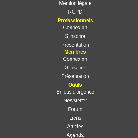
Mention légale
RGPD
Professionnels
Connexion
S'inscrire
Présentation
Membres
Connexion
S'inscrire
Présentation
Outils
En cas d'urgence
Newsletter
Forum
Liens
Articles
Agenda