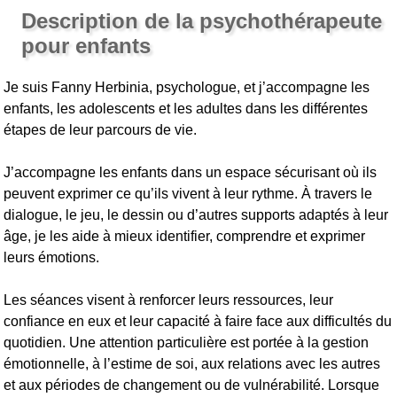
Description de la psychothérapeute
pour enfants
Je suis Fanny Herbinia, psychologue, et j’accompagne les
enfants, les adolescents et les adultes dans les différentes
étapes de leur parcours de vie.
J’accompagne les enfants dans un espace sécurisant où ils
peuvent exprimer ce qu’ils vivent à leur rythme. À travers le
dialogue, le jeu, le dessin ou d’autres supports adaptés à leur
âge, je les aide à mieux identifier, comprendre et exprimer
leurs émotions.
Les séances visent à renforcer leurs ressources, leur
confiance en eux et leur capacité à faire face aux difficultés du
quotidien. Une attention particulière est portée à la gestion
émotionnelle, à l’estime de soi, aux relations avec les autres
et aux périodes de changement ou de vulnérabilité. Lorsque