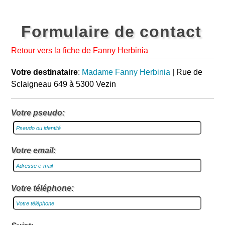
Formulaire de contact
Retour vers la fiche de Fanny Herbinia
Votre destinataire
:
Madame Fanny Herbinia
| Rue de
Sclaigneau 649 à 5300 Vezin
Votre pseudo:
Votre email:
Votre téléphone: