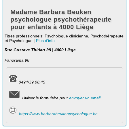
Madame Barbara Beuken
psychologue psychothérapeute
pour enfants à 4000 Liège
Titres professionnels
: Psychologue clinicienne, Psychothérapeute
et Psychologue
|
Plus d'info
Rue Gustave Thiriart 98 | 4000 Liège
Panorama 98
0494/39.08.45
Utiliser le formulaire pour
envoyer un email
https://www.barbarabeukenpsychologue.be