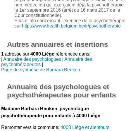
non médecins) qui exerçaient déjà la psychothérapie
le 1er septembre 2016 (arrêt du 16 mars 2017 de la
Cour constitutionnelle).
Plus d'info concernant l'exercice de la psychothérapie
sur
https://www.health.belgium.be/fr/psychotherapie
Autres annuaires et insertions
1 adresse sur
4000 Liège
référencée dans:
|
Annuaire des psychologues
|
Annuaire des
psychothérapeutes
|
Page de synthèse de Barbara Beuken
Annuaire des psychologues et
psychothérapeutes pour enfants
Madame Barbara Beuken, psychologue
psychothérapeute pour enfants à 4000 Liège
Remonter vers la commune:
4000 Liège et alentours