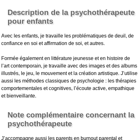
Description de la psychothérapeute
pour enfants
Avec les enfants, je travaille les problématiques de deuil, de
confiance en soi et affirmation de soi, et autres.
Formée également en littérature jeunesse et en histoire de
l’art contemporain, je travaille avec des images et des albums
illustrés, le jeu, le mouvement et la création artistique. J’utilise
aussi les méthodes classiques de psychologie : les thérapies
comportementales et cognitives, l’écoute active, empathique
et bienveillante.
Note complémentaire concernant la
psychothérapeute
J’accompagne aussi les parents en burnout parental et