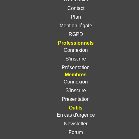
Contact
Plan
Mention légale
RGPD
Professionnels
Connexion
S'inscrire
Présentation
Membres
Connexion
S'inscrire
Présentation
Outils
En cas d'urgence
Newsletter
Forum