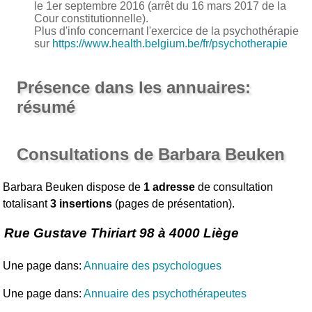
le 1er septembre 2016 (arrêt du 16 mars 2017 de la
Cour constitutionnelle).
Plus d'info concernant l'exercice de la psychothérapie
sur
https://www.health.belgium.be/fr/psychotherapie
Présence dans les annuaires:
résumé
Consultations de Barbara Beuken
Barbara Beuken dispose de
1 adresse
de consultation
totalisant
3 insertions
(pages de présentation).
Rue Gustave Thiriart 98 à 4000 Liège
Une page dans:
Annuaire des psychologues
Une page dans:
Annuaire des psychothérapeutes