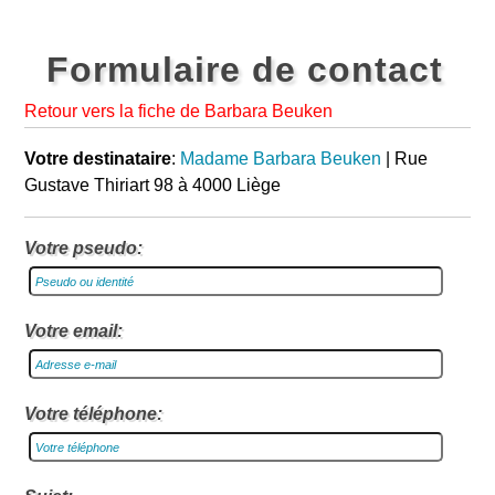
Formulaire de contact
Retour vers la fiche de Barbara Beuken
Votre destinataire
:
Madame Barbara Beuken
| Rue
Gustave Thiriart 98 à 4000 Liège
Votre pseudo:
Votre email:
Votre téléphone: