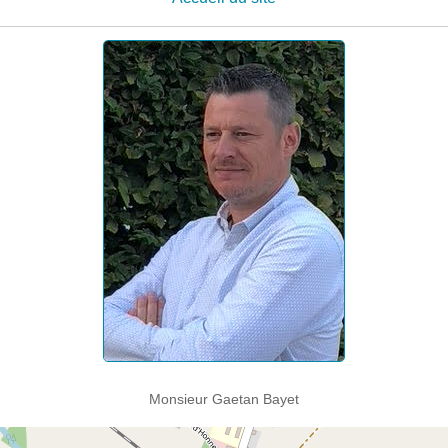
Monsieur Gaetan Bayet