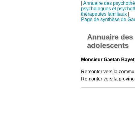
|
Annuaire des psychothé
psychologues et psychot
thérapeutes familiaux
|
Page de synthèse de Ga
Annuaire des
adolescents
Monsieur Gaetan Bayet
Remonter vers la commu
Remonter vers la provinc