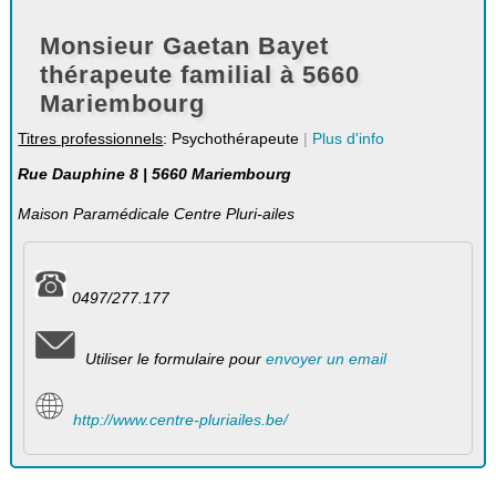
Monsieur Gaetan Bayet
thérapeute familial à 5660
Mariembourg
Titres professionnels
: Psychothérapeute
|
Plus d'info
Rue Dauphine 8 | 5660 Mariembourg
Maison Paramédicale Centre Pluri-ailes
0497/277.177
Utiliser le formulaire pour
envoyer un email
http://www.centre-pluriailes.be/