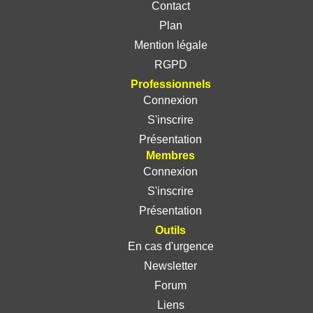
Contact
Plan
Mention légale
RGPD
Professionnels
Connexion
S'inscrire
Présentation
Membres
Connexion
S'inscrire
Présentation
Outils
En cas d'urgence
Newsletter
Forum
Liens