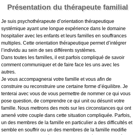
Présentation du thérapeute familial
Je suis psychothérapeute d’orientation thérapeutique
systémique ayant une longue expérience dans le domaine
hospitalier avec les enfants et leurs familles en souffrances
multiples. Cette orientation thérapeutique permet d’intégrer
l’individu au sein de ses différents systèmes.
Dans toutes les familles, il est parfois compliqué de savoir
comment communiquer et de faire face les uns avec les
autres.
Je vous accompagnerai votre famille et vous afin de
construire ou reconstruire une certaine forme d’équilibre. Je
tenterai avec vous de vous permettre de nommer ce qui vous
pose question, de comprendre ce qui unit ou désunit votre
famille. Nous mettrons des mots sur les circonstances qui ont
amené votre couple dans cette situation compliquée. Parfois,
un des membres de la famille en particulier a des difficultés et
semble en souffrir ou un des membres de la famille modifie