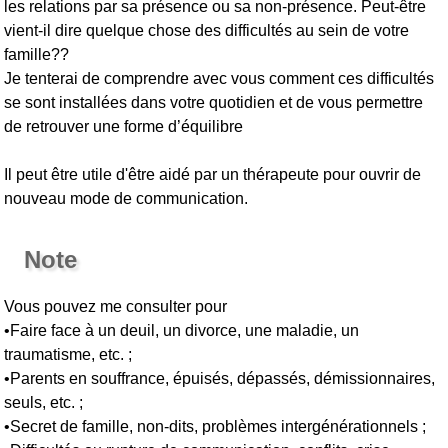
les relations par sa présence ou sa non-présence. Peut-être
vient-il dire quelque chose des difficultés au sein de votre
famille??
Je tenterai de comprendre avec vous comment ces difficultés
se sont installées dans votre quotidien et de vous permettre
de retrouver une forme d’équilibre
Il peut être utile d'être aidé par un thérapeute pour ouvrir de
nouveau mode de communication.
Note
Vous pouvez me consulter pour
•Faire face à un deuil, un divorce, une maladie, un
traumatisme, etc. ;
•Parents en souffrance, épuisés, dépassés, démissionnaires,
seuls, etc. ;
•Secret de famille, non-dits, problèmes intergénérationnels ;