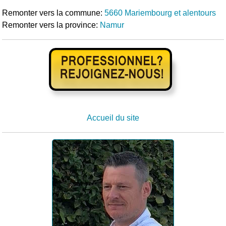
Remonter vers la commune:
5660 Mariembourg et alentours
Remonter vers la province:
Namur
Accueil du site