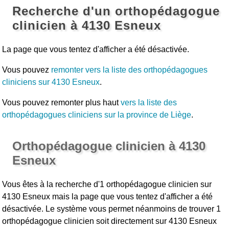
Recherche d'un orthopédagogue
clinicien à 4130 Esneux
La page que vous tentez d'afficher a été désactivée.
Vous pouvez
remonter vers la liste des orthopédagogues
cliniciens sur 4130 Esneux
.
Vous pouvez remonter plus haut
vers la liste des
orthopédagogues cliniciens sur la province de Liège
.
Orthopédagogue clinicien à 4130
Esneux
Vous êtes à la recherche d'1 orthopédagogue clinicien sur
4130 Esneux mais la page que vous tentez d'afficher a été
désactivée. Le système vous permet néanmoins de trouver 1
orthopédagogue clinicien soit directement sur 4130 Esneux