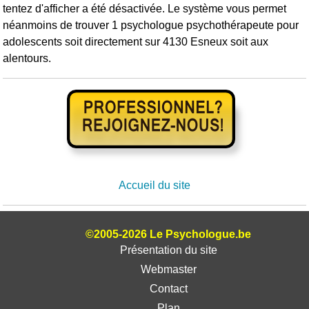
tentez d'afficher a été désactivée. Le système vous permet
néanmoins de trouver 1 psychologue psychothérapeute pour
adolescents soit directement sur 4130 Esneux soit aux
alentours.
Accueil du site
©2005-2026 Le Psychologue.be
Présentation du site
Webmaster
Contact
Plan