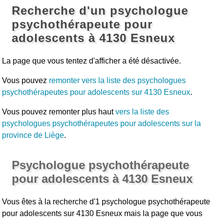
Recherche d'un psychologue
psychothérapeute pour
adolescents à 4130 Esneux
La page que vous tentez d'afficher a été désactivée.
Vous pouvez
remonter vers la liste des psychologues
psychothérapeutes pour adolescents sur 4130 Esneux
.
Vous pouvez remonter plus haut
vers la liste des
psychologues psychothérapeutes pour adolescents sur la
province de Liège
.
Psychologue psychothérapeute
pour adolescents à 4130 Esneux
Vous êtes à la recherche d'1 psychologue psychothérapeute
pour adolescents sur 4130 Esneux mais la page que vous