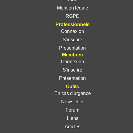
Mention légale
RGPD
Professionnels
Connexion
S'inscrire
Présentation
Membres
Connexion
S'inscrire
Présentation
Outils
En cas d'urgence
Newsletter
Forum
Liens
Articles