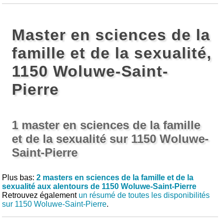
Master en sciences de la
famille et de la sexualité,
1150 Woluwe-Saint-
Pierre
1 master en sciences de la famille
et de la sexualité sur 1150 Woluwe-
Saint-Pierre
Plus bas:
2 masters en sciences de la famille et de la
sexualité aux alentours de 1150 Woluwe-Saint-Pierre
Retrouvez également
un résumé de toutes les disponibilités
sur 1150 Woluwe-Saint-Pierre
.