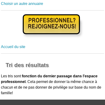
Choisir un autre annuaire
Accueil du site
Tri des résultats
Les tris sont
fonction du dernier passage dans l'espace
professionnel
. Cela permet de donner la même chance à
chacun et de ne pas donner de privilège sur base du nom de
famille!