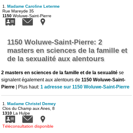
1.
Madame Caroline Leterme
Rue Mareyde 35
1150
Woluwe-Saint-Pierre
1150 Woluwe-Saint-Pierre: 2
masters en sciences de la famille et
de la sexualité aux alentours
2 masters en sciences de la famille et de la sexualité
se
signalent également aux alentours de
1150 Woluwe-Saint-
Pierre
| Plus haut:
1 adresse sur 1150 Woluwe-Saint-Pierre
1.
Madame Christel Demey
Clos du Champ aux Anes, 8
1310
La Hulpe
Téléconsultation disponible