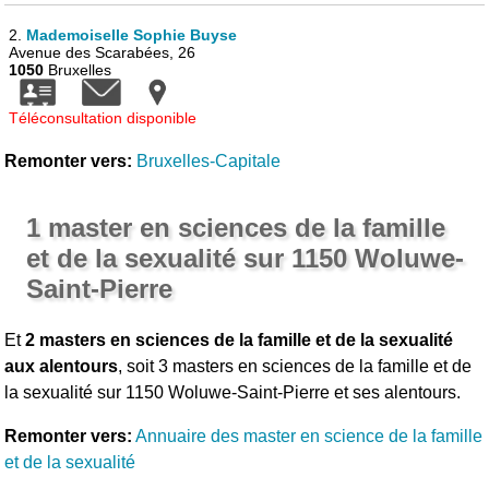
2.
Mademoiselle Sophie Buyse
Avenue des Scarabées, 26
1050
Bruxelles
Téléconsultation disponible
Remonter vers:
Bruxelles-Capitale
1 master en sciences de la famille
et de la sexualité sur 1150 Woluwe-
Saint-Pierre
Et
2 masters en sciences de la famille et de la sexualité
aux alentours
, soit 3 masters en sciences de la famille et de
la sexualité sur 1150 Woluwe-Saint-Pierre et ses alentours.
Remonter vers:
Annuaire des master en science de la famille
et de la sexualité