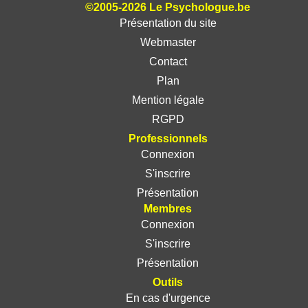
©2005-2026 Le Psychologue.be
Présentation du site
Webmaster
Contact
Plan
Mention légale
RGPD
Professionnels
Connexion
S'inscrire
Présentation
Membres
Connexion
S'inscrire
Présentation
Outils
En cas d'urgence