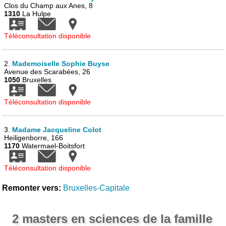
Clos du Champ aux Anes, 8
1310
La Hulpe
Téléconsultation disponible
2.
Mademoiselle Sophie Buyse
Avenue des Scarabées, 26
1050
Bruxelles
Téléconsultation disponible
3.
Madame Jacqueline Colot
Heiligenborre, 166
1170
Watermael-Boitsfort
Téléconsultation disponible
Remonter vers:
Bruxelles-Capitale
2 masters en sciences de la famille