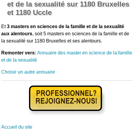
et de la sexualité sur 1180 Bruxelles
et 1180 Uccle
Et
3 masters en sciences de la famille et de la sexualité
aux alentours
, soit 5 masters en sciences de la famille et de
la sexualité sur 1180 Bruxelles et ses alentours.
Remonter vers:
Annuaire des master en science de la famille
et de la sexualité
Choisir un autre annuaire
Accueil du site