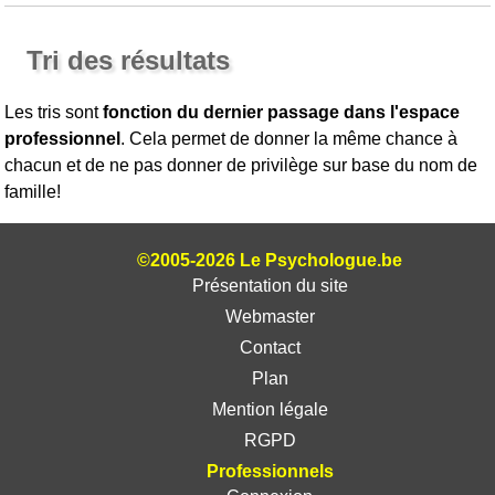
Tri des résultats
Les tris sont
fonction du dernier passage dans l'espace
professionnel
. Cela permet de donner la même chance à
chacun et de ne pas donner de privilège sur base du nom de
famille!
©2005-2026 Le Psychologue.be
Présentation du site
Webmaster
Contact
Plan
Mention légale
RGPD
Professionnels