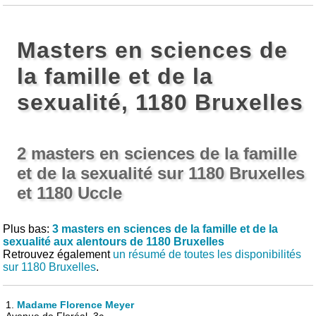
Masters en sciences de
la famille et de la
sexualité, 1180 Bruxelles
2 masters en sciences de la famille
et de la sexualité sur 1180 Bruxelles
et 1180 Uccle
Plus bas:
3 masters en sciences de la famille et de la
sexualité aux alentours de 1180 Bruxelles
Retrouvez également
un résumé de toutes les disponibilités
sur 1180 Bruxelles
.
1.
Madame Florence Meyer