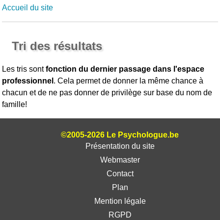
Accueil du site
Tri des résultats
Les tris sont
fonction du dernier passage dans l'espace
professionnel
. Cela permet de donner la même chance à
chacun et de ne pas donner de privilège sur base du nom de
famille!
©2005-2026 Le Psychologue.be
Présentation du site
Webmaster
Contact
Plan
Mention légale
RGPD