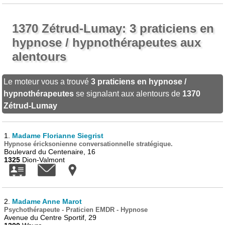
1370 Zétrud-Lumay: 3 praticiens en
hypnose / hypnothérapeutes aux
alentours
Le moteur vous a trouvé
3 praticiens en hypnose /
hypnothérapeutes
se signalant aux alentours de
1370
Zétrud-Lumay
1.
Madame Florianne Siegrist
Hypnose éricksonienne conversationnelle stratégique.
Boulevard du Centenaire, 16
1325
Dion-Valmont
2.
Madame Anne Marot
Psychothérapeute - Praticien EMDR - Hypnose
Avenue du Centre Sportif, 29