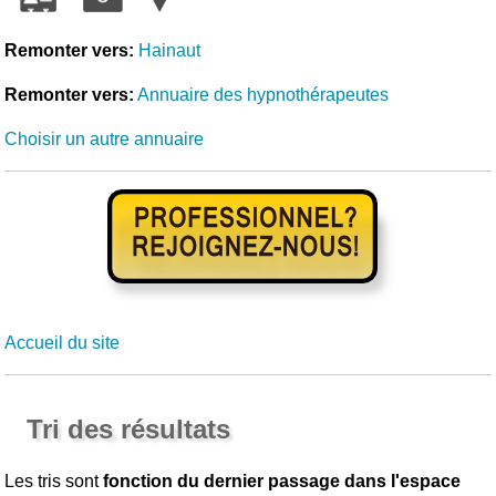
Remonter vers:
Hainaut
Remonter vers:
Annuaire des hypnothérapeutes
Choisir un autre annuaire
Accueil du site
Tri des résultats
Les tris sont
fonction du dernier passage dans l'espace