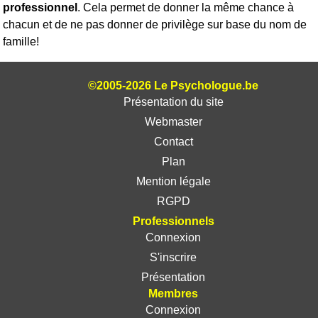
professionnel
. Cela permet de donner la même chance à
chacun et de ne pas donner de privilège sur base du nom de
famille!
©2005-2026 Le Psychologue.be
Présentation du site
Webmaster
Contact
Plan
Mention légale
RGPD
Professionnels
Connexion
S'inscrire
Présentation
Membres
Connexion