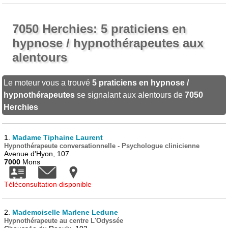
7050 Herchies: 5 praticiens en
hypnose / hypnothérapeutes aux
alentours
Le moteur vous a trouvé
5 praticiens en hypnose /
hypnothérapeutes
se signalant aux alentours de
7050
Herchies
1.
Madame Tiphaine Laurent
Hypnothérapeute conversationnelle - Psychologue clinicienne
Avenue d'Hyon, 107
7000
Mons
Téléconsultation disponible
2.
Mademoiselle Marlene Ledune
Hypnothérapeute au centre L'Odyssée