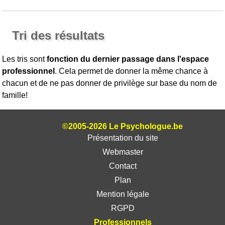
Tri des résultats
Les tris sont
fonction du dernier passage dans l'espace
professionnel
. Cela permet de donner la même chance à
chacun et de ne pas donner de privilège sur base du nom de
famille!
©2005-2026 Le Psychologue.be
Présentation du site
Webmaster
Contact
Plan
Mention légale
RGPD
Professionnels