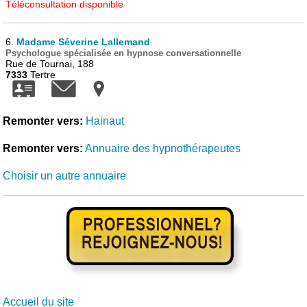
Téléconsultation disponible
6.
Madame Séverine Lallemand
Psychologue spécialisée en hypnose conversationnelle
Rue de Tournai, 188
7333
Tertre
Remonter vers:
Hainaut
Remonter vers:
Annuaire des hypnothérapeutes
Choisir un autre annuaire
Accueil du site