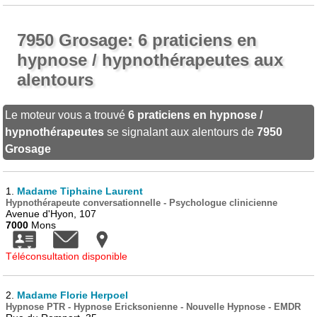
7950 Grosage: 6 praticiens en
hypnose / hypnothérapeutes aux
alentours
Le moteur vous a trouvé
6 praticiens en hypnose /
hypnothérapeutes
se signalant aux alentours de
7950
Grosage
1.
Madame Tiphaine Laurent
Hypnothérapeute conversationnelle - Psychologue clinicienne
Avenue d'Hyon, 107
7000
Mons
Téléconsultation disponible
2.
Madame Florie Herpoel
Hypnose PTR - Hypnose Ericksonienne - Nouvelle Hypnose - EMDR