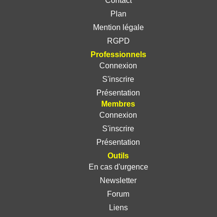
Contact
Plan
Mention légale
RGPD
Professionnels
Connexion
S'inscrire
Présentation
Membres
Connexion
S'inscrire
Présentation
Outils
En cas d'urgence
Newsletter
Forum
Liens