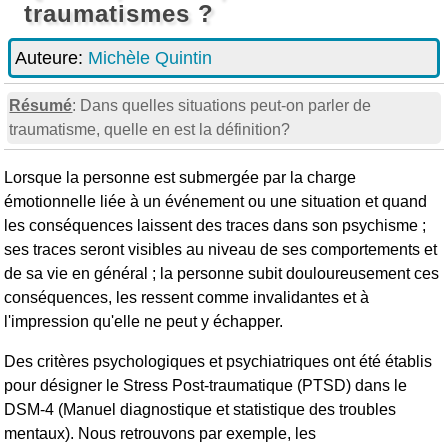
traumatismes ?
Auteure:
Michèle Quintin
Résumé
: Dans quelles situations peut-on parler de
traumatisme, quelle en est la définition?
Lorsque la personne est submergée par la charge
émotionnelle liée à un événement ou une situation et quand
les conséquences laissent des traces dans son psychisme ;
ses traces seront visibles au niveau de ses comportements et
de sa vie en général ; la personne subit douloureusement ces
conséquences, les ressent comme invalidantes et à
l'impression qu'elle ne peut y échapper.
Des critères psychologiques et psychiatriques ont été établis
pour désigner le Stress Post-traumatique (PTSD) dans le
DSM-4 (Manuel diagnostique et statistique des troubles
mentaux). Nous retrouvons par exemple, les