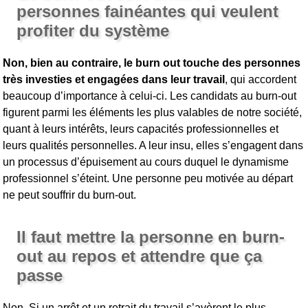
personnes fainéantes qui veulent
profiter du système
Non, bien au contraire, le burn out touche des personnes
très investies et engagées dans leur travail
, qui accordent
beaucoup d’importance à celui-ci. Les candidats au burn-out
figurent parmi les éléments les plus valables de notre société,
quant à leurs intérêts, leurs capacités professionnelles et
leurs qualités personnelles. A leur insu, elles s’engagent dans
un processus d’épuisement au cours duquel le dynamisme
professionnel s’éteint. Une personne peu motivée au départ
ne peut souffrir du burn-out.
Il faut mettre la personne en burn-
out au repos et attendre que ça
passe
Non. Si un arrêt et un retrait du travail s’avèrent le plus