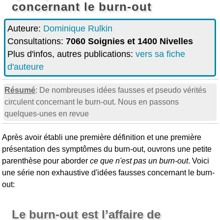
concernant le burn-out
Auteure:
Dominique Rulkin
Consultations:
7060 Soignies et 1400 Nivelles
Plus d'infos, autres publications:
vers sa fiche
d'auteure
Résumé
: De nombreuses idées fausses et pseudo vérités
circulent concernant le burn-out. Nous en passons
quelques-unes en revue
Après avoir établi une première définition et une première
présentation des symptômes du burn-out, ouvrons une petite
parenthèse pour aborder
ce que n'est pas un burn-out
. Voici
une série non exhaustive d'idées fausses concernant le burn-
out:
Le burn-out est l’affaire de