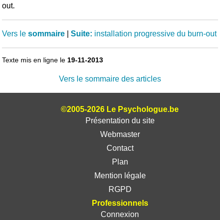
out.
Vers le
sommaire
|
Suite:
installation progressive du burn-out
Texte mis en ligne le
19-11-2013
Vers le sommaire des articles
©2005-2026 Le Psychologue.be
Présentation du site
Webmaster
Contact
Plan
Mention légale
RGPD
Professionnels
Connexion