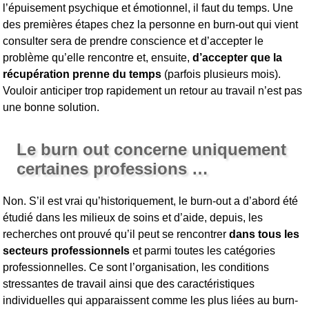
l’épuisement psychique et émotionnel, il faut du temps. Une
des premières étapes chez la personne en burn-out qui vient
consulter sera de prendre conscience et d’accepter le
problème qu’elle rencontre et, ensuite,
d’accepter que la
récupération prenne du temps
(parfois plusieurs mois).
Vouloir anticiper trop rapidement un retour au travail n’est pas
une bonne solution.
Le burn out concerne uniquement
certaines professions …
Non. S’il est vrai qu’historiquement, le burn-out a d’abord été
étudié dans les milieux de soins et d’aide, depuis, les
recherches ont prouvé qu’il peut se rencontrer
dans tous les
secteurs professionnels
et parmi toutes les catégories
professionnelles. Ce sont l’organisation, les conditions
stressantes de travail ainsi que des caractéristiques
individuelles qui apparaissent comme les plus liées au burn-