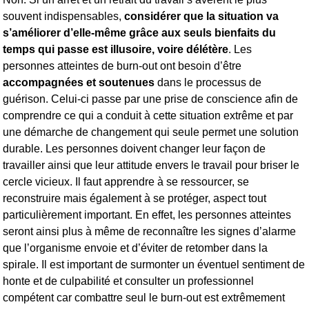
souvent indispensables,
considérer que la situation va
s’améliorer d’elle-même grâce aux seuls bienfaits du
temps qui passe est illusoire, voire délétère
. Les
personnes atteintes de burn-out ont besoin d’être
accompagnées et soutenues
dans le processus de
guérison. Celui-ci passe par une prise de conscience afin de
comprendre ce qui a conduit à cette situation extrême et par
une démarche de changement qui seule permet une solution
durable. Les personnes doivent changer leur façon de
travailler ainsi que leur attitude envers le travail pour briser le
cercle vicieux. Il faut apprendre à se ressourcer, se
reconstruire mais également à se protéger, aspect tout
particulièrement important. En effet, les personnes atteintes
seront ainsi plus à même de reconnaître les signes d’alarme
que l’organisme envoie et d’éviter de retomber dans la
spirale. Il est important de surmonter un éventuel sentiment de
honte et de culpabilité et consulter un professionnel
compétent car combattre seul le burn-out est extrêmement