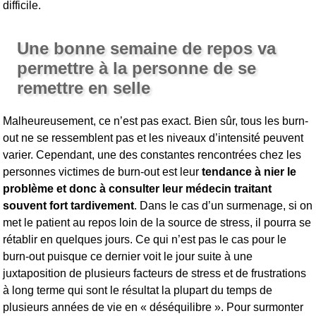
difficile.
Une bonne semaine de repos va
permettre à la personne de se
remettre en selle
Malheureusement, ce n’est pas exact. Bien sûr, tous les burn-
out ne se ressemblent pas et les niveaux d’intensité peuvent
varier. Cependant, une des constantes rencontrées chez les
personnes victimes de burn-out est leur
tendance à nier le
problème et donc à consulter leur médecin traitant
souvent fort tardivement
. Dans le cas d’un surmenage, si on
met le patient au repos loin de la source de stress, il pourra se
rétablir en quelques jours. Ce qui n’est pas le cas pour le
burn-out puisque ce dernier voit le jour suite à une
juxtaposition de plusieurs facteurs de stress et de frustrations
à long terme qui sont le résultat la plupart du temps de
plusieurs années de vie en « déséquilibre ». Pour surmonter