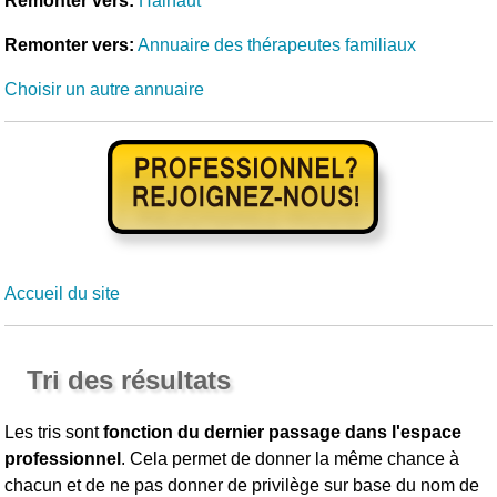
Remonter vers:
Hainaut
Remonter vers:
Annuaire des thérapeutes familiaux
Choisir un autre annuaire
Accueil du site
Tri des résultats
Les tris sont
fonction du dernier passage dans l'espace
professionnel
. Cela permet de donner la même chance à
chacun et de ne pas donner de privilège sur base du nom de