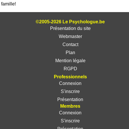
famille!
©2005-2026 Le Psychologue.be
Présentation du site
Webmaster
Contact
Plan
Mention légale
RGPD
Professionnels
Connexion
S'inscrire
Présentation
Membres
Connexion
S'inscrire
Présentation