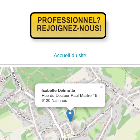
Accueil du site
×
Isabelle Delmotte
Rue du Docteur Paul Maître 15
6120 Nalinnes