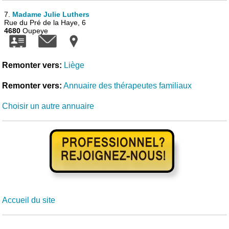
7.
Madame Julie Luthers
Rue du Pré de la Haye, 6
4680
Oupeye
Remonter vers:
Liège
Remonter vers:
Annuaire des thérapeutes familiaux
Choisir un autre annuaire
Accueil du site