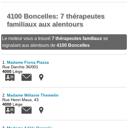
4100 Boncelles: 7 thérapeutes
familiaux aux alentours
Le moteur vous a trouvé
7 thérapeutes familiaux
se
signalant aux alentours de
4100 Boncelles
1.
Madame Fiona Piazza
Rue Darchis 36/001
4000
Liège
2.
Madame Mélanie Themelin
Rue Henri Maus, 43
4000
Liège