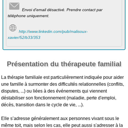
Envoi d'email désactivé. Prendre contact par
téléphone uniquement.
http://www.linkedin.com/pub/malisoux-
xavier/52/b33/353
Présentation du thérapeute familial
La thérapie familiale est particulièrement indiquée pour aider
une famille à surmonter des difficultés relationnelles (conflits,
disputes, ...) ou liées à des événements qui viennent
déstabiliser son fonctionnement (maladie, perte d'emploi,
décès, transition dans le cycle de vie, ...).
Elle s’adresse généralement aux personnes vivant sous le
même toit, mais selon les cas, elle peut aussi s'adresser à la