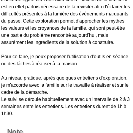
est en effet parfois nécessaire de la revisiter afin d'éclairer les
difficultés présentes à la lumière des événements marquants
du passé. Cette exploration permet d'approcher les mythes,
les valeurs et les croyances de la famille, qui sont peut-être
une partie du problème rencontré aujourd'hui, mais
assurément les ingrédients de la solution à construire.
Pour ce faire, je peux proposer l'utilisation d'outils en séance
ou des tâches à réaliser à la maison.
Au niveau pratique, après quelques entretiens d'exploration,
je m'accorde avec la famille sur le travaille à réaliser et sur le
cadre de la démarche.
Le suivi se déroule habituellement avec un intervalle de 2 à 3
semaines entre les entretiens. Les entretiens durent de 1h à
1h30.
Note