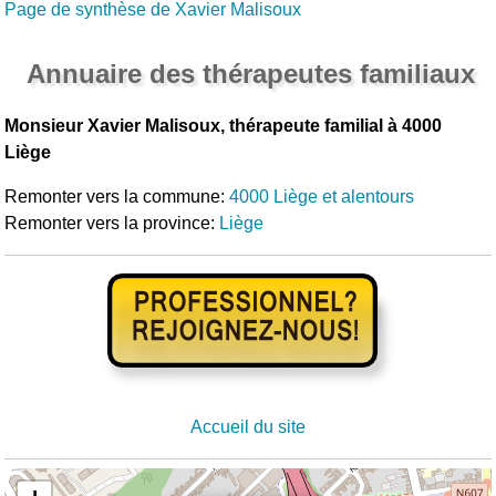
Page de synthèse de Xavier Malisoux
Annuaire des thérapeutes familiaux
Monsieur Xavier Malisoux, thérapeute familial à 4000
Liège
Remonter vers la commune:
4000 Liège et alentours
Remonter vers la province:
Liège
Accueil du site