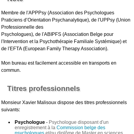
Membre de l'APPPsy (Association des Psychologues
Praticiens d’Orientation Psychanalytique), de l'UPPsy (Union
Professionnelle des
Psychologues), de l'ABIPFS (Association Belge pour
l'Intervention et la Psychothérapie Familiale Systémique) et
de l'EFTA (European Family Therapy Association).
Mon bureau est facilement accessible en transports en
commun.
Titres professionnels
Monsieur Xavier Malisoux
dispose des titres professionnels
suivants:
Psychologue
-
Psychologue disposant d'un
enregistrement à la
Commission belge des
psychologues
et/ou diplôme de Master en sciences