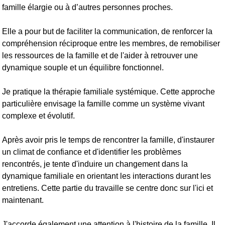
famille élargie ou à d’autres personnes proches.
Elle a pour but de faciliter la communication, de renforcer la
compréhension réciproque entre les membres, de remobiliser
les ressources de la famille et de l'aider à retrouver une
dynamique souple et un équilibre fonctionnel.
Je pratique la thérapie familiale systémique. Cette approche
particulière envisage la famille comme un système vivant
complexe et évolutif.
Après avoir pris le temps de rencontrer la famille, d'instaurer
un climat de confiance et d'identifier les problèmes
rencontrés, je tente d'induire un changement dans la
dynamique familiale en orientant les interactions durant les
entretiens. Cette partie du travaille se centre donc sur l'ici et
maintenant.
J'accorde également une attention à l'histoire de la famille. Il