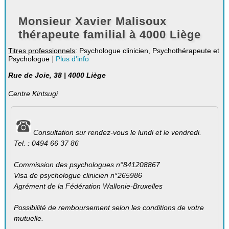
Monsieur Xavier Malisoux
thérapeute familial à 4000 Liège
Titres professionnels
: Psychologue clinicien, Psychothérapeute et
Psychologue
|
Plus d'info
Rue de Joie, 38 | 4000 Liège
Centre Kintsugi
Consultation sur rendez-vous le lundi et le vendredi.
Tel. : 0494 66 37 86
Commission des psychologues n°841208867
Visa de psychologue clinicien n°265986
Agrément de la Fédération Wallonie-Bruxelles
Possibilité de remboursement selon les conditions de votre
mutuelle.