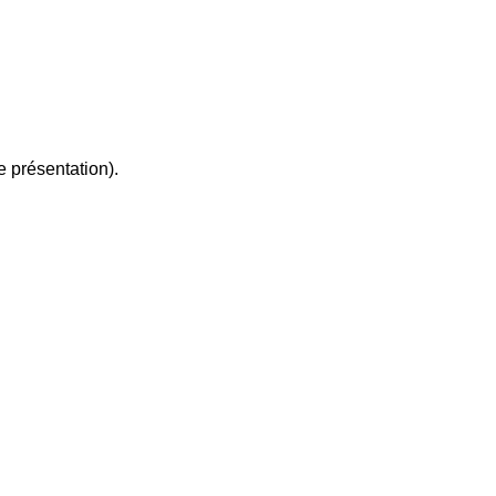
 présentation).