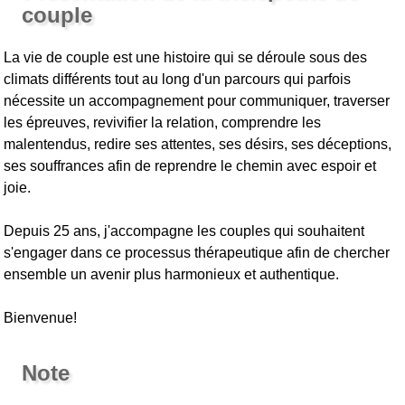
couple
La vie de couple est une histoire qui se déroule sous des
climats différents tout au long d'un parcours qui parfois
nécessite un accompagnement pour communiquer, traverser
les épreuves, revivifier la relation, comprendre les
malentendus, redire ses attentes, ses désirs, ses déceptions,
ses souffrances afin de reprendre le chemin avec espoir et
joie.
Depuis 25 ans, j'accompagne les couples qui souhaitent
s'engager dans ce processus thérapeutique afin de chercher
ensemble un avenir plus harmonieux et authentique.
Bienvenue!
Note