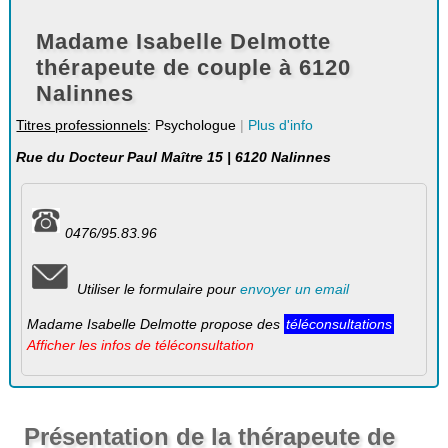
Madame Isabelle Delmotte
thérapeute de couple à 6120
Nalinnes
Titres professionnels
: Psychologue
|
Plus d'info
Rue du Docteur Paul Maître 15 | 6120 Nalinnes
0476/95.83.96
Utiliser le formulaire pour
envoyer un email
Madame Isabelle Delmotte propose des
téléconsultations
Afficher les infos de téléconsultation
Présentation de la thérapeute de