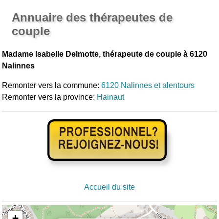
Annuaire des thérapeutes de
couple
Madame Isabelle Delmotte, thérapeute de couple à 6120
Nalinnes
Remonter vers la commune:
6120 Nalinnes et alentours
Remonter vers la province:
Hainaut
Accueil du site
+