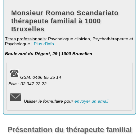
Monsieur Romano Scandariato
thérapeute familial à 1000
Bruxelles
Titres professionnels
: Psychologue clinicien, Psychothérapeute et
Psychologue
|
Plus d'info
Boulevard du Régent, 29 | 1000 Bruxelles
GSM: 0486 55 35 14
Fixe : 02 347 22 22
Utiliser le formulaire pour
envoyer un email
Présentation du thérapeute familial