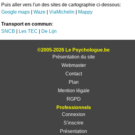
Puis aller vers l'un des sites de cartographie ci-dessous:
Google maps
|
Waze
|
ViaMichelin
|
Mappy
Transport en commun
:
SNCB
|
Les TEC
|
De Lijn
©2005-2026 Le Psychologue.be
Présentation du site
Webmaster
Contact
Plan
Mention légale
RGPD
Professionnels
Connexion
S'inscrire
Présentation