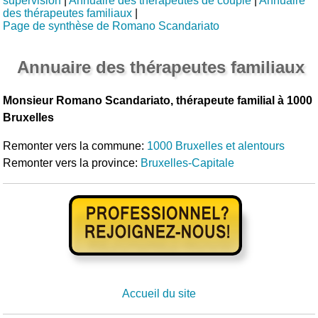
supervision
|
Annuaire des thérapeutes de couple
|
Annuaire
des thérapeutes familiaux
|
Page de synthèse de Romano Scandariato
Annuaire des thérapeutes familiaux
Monsieur Romano Scandariato, thérapeute familial à 1000
Bruxelles
Remonter vers la commune:
1000 Bruxelles et alentours
Remonter vers la province:
Bruxelles-Capitale
Accueil du site