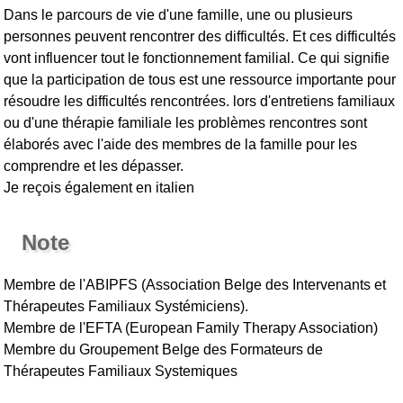
Dans le parcours de vie d'une famille, une ou plusieurs
personnes peuvent rencontrer des difficultés. Et ces difficultés
vont influencer tout le fonctionnement familial. Ce qui signifie
que la participation de tous est une ressource importante pour
résoudre les difficultés rencontrées. lors d'entretiens familiaux
ou d'une thérapie familiale les problèmes rencontres sont
élaborés avec l'aide des membres de la famille pour les
comprendre et les dépasser.
Je reçois également en italien
Note
Membre de l'ABIPFS (Association Belge des Intervenants et
Thérapeutes Familiaux Systémiciens).
Membre de l'EFTA (European Family Therapy Association)
Membre du Groupement Belge des Formateurs de
Thérapeutes Familiaux Systemiques