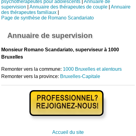
psychothérapeutes pour adolescents
|
Annuaire de
supervision
|
Annuaire des thérapeutes de couple
|
Annuaire
des thérapeutes familiaux
|
Page de synthèse de Romano Scandariato
Annuaire de supervision
Monsieur Romano Scandariato, superviseur à 1000
Bruxelles
Remonter vers la commune:
1000 Bruxelles et alentours
Remonter vers la province:
Bruxelles-Capitale
Accueil du site