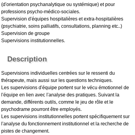
(d'orientation psychanalytique ou systémique) et pour
professions psycho-médico-sociales.
Supervision d'équipes hospitalières et extra-hospitalières
(psychiatrie, soins palliatifs, consultations, planning etc..)
Supervision de groupe
Supervisions institutionnelles.
Description
Supervisions individuelles centrées sur le ressenti du
thérapeute, mais aussi sur les questions techniques.
Les supervisions d'équipe portent sur le vécu émotionnel de
l'équipe en lien avec l'analyse des pratiques. Suivant la
demande, différents outils, comme le jeu de rôle et le
psychodrame pourront être employés.
Les supervisions institutionnelles portent spécifiquement sur
l'analyse du fonctionnement institutionnel et la recherche de
pistes de changement.