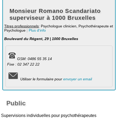
Monsieur Romano Scandariato
superviseur à 1000 Bruxelles
Titres professionnels
: Psychologue clinicien, Psychothérapeute et
Psychologue
|
Plus d'info
Boulevard du Régent, 29 | 1000 Bruxelles
GSM: 0486 55 35 14
Fixe : 02 347 22 22
Utiliser le formulaire pour
envoyer un email
Public
Supervisions individuelles pour psychothérapeutes