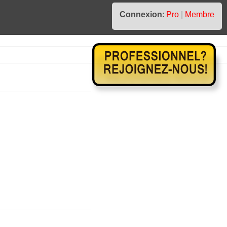
Connexion
:
Pro
|
Membre