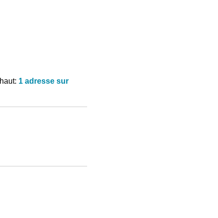
 haut:
1 adresse sur