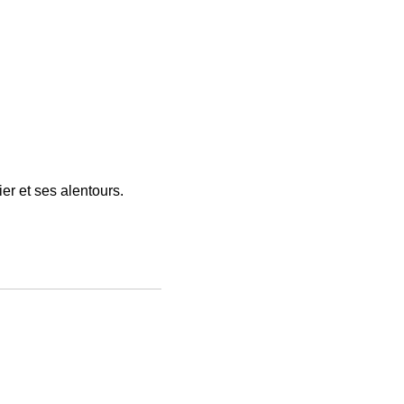
er et ses alentours.