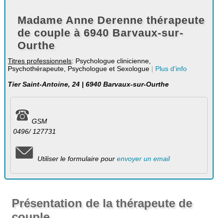
Madame Anne Derenne thérapeute
de couple à 6940 Barvaux-sur-
Ourthe
Titres professionnels
: Psychologue clinicienne,
Psychothérapeute, Psychologue et Sexologue
|
Plus d'info
Tier Saint-Antoine, 24 | 6940 Barvaux-sur-Ourthe
GSM
0496/ 127731
Utiliser le formulaire pour
envoyer un email
Présentation de la thérapeute de
couple