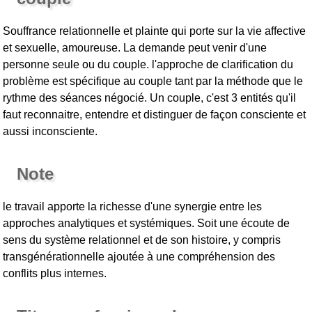
Souffrance relationnelle et plainte qui porte sur la vie affective
et sexuelle, amoureuse. La demande peut venir d'une
personne seule ou du couple. l'approche de clarification du
problème est spécifique au couple tant par la méthode que le
rythme des séances négocié. Un couple, c'est 3 entités qu'il
faut reconnaitre, entendre et distinguer de façon consciente et
aussi inconsciente.
Note
le travail apporte la richesse d'une synergie entre les
approches analytiques et systémiques. Soit une écoute de
sens du système relationnel et de son histoire, y compris
transgénérationnelle ajoutée à une compréhension des
conflits plus internes.