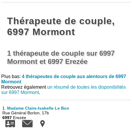
Thérapeute de couple,
6997 Mormont
1 thérapeute de couple sur 6997
Mormont et 6997 Erezée
Plus bas:
4 thérapeutes de couple aux alentours de 6997
Mormont
Retrouvez également
un résumé de toutes les disponibilités
sur 6997 Mormont
.
1.
Madame Claire-Isabelle Le Bon
Rue Général Borlon, 17b
6997
Erezée