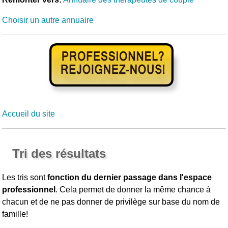
Choisir un autre annuaire
Accueil du site
Tri des résultats
Les tris sont
fonction du dernier passage dans l'espace
professionnel
. Cela permet de donner la même chance à
chacun et de ne pas donner de privilège sur base du nom de
famille!