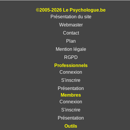
©2005-2026 Le Psychologue.be
Présentation du site
Webmaster
Contact
Plan
Mention légale
RGPD
Professionnels
Connexion
S'inscrire
Présentation
Membres
Connexion
S'inscrire
Présentation
Outils