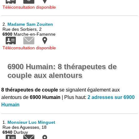
Téléconsultation disponible
2.
Madame Sam Zouiten
Rue des Sorbiers, 2
6900
Marche-en-Famenne
Téléconsultation disponible
6900 Humain: 8 thérapeutes de
couple aux alentours
8 thérapeutes de couple
se signalent également aux
alentours de
6900 Humain
| Plus haut:
2 adresses sur 6900
Humain
1.
Monsieur Luc Minguet
Rue des Aguesses, 18
6940
Durbuy