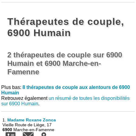
Thérapeutes de couple,
6900 Humain
2 thérapeutes de couple sur 6900
Humain et 6900 Marche-en-
Famenne
Plus bas:
8 thérapeutes de couple aux alentours de 6900
Humain
Retrouvez également
un résumé de toutes les disponibilités
sur 6900 Humain
.
1.
Madame Roxane Zonca
Vieille Route de Liège, 17
6900
Marche-en-Famenne