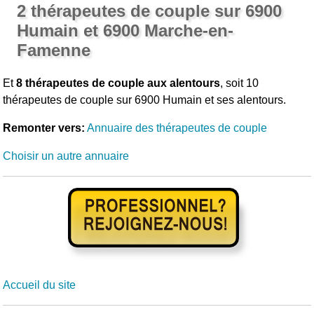
2 thérapeutes de couple sur 6900
Humain et 6900 Marche-en-
Famenne
Et
8 thérapeutes de couple aux alentours
, soit 10
thérapeutes de couple sur 6900 Humain et ses alentours.
Remonter vers:
Annuaire des thérapeutes de couple
Choisir un autre annuaire
Accueil du site