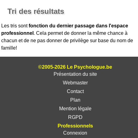
Tri des résultats
Les tris sont
fonction du dernier passage dans l'espace
professionnel
. Cela permet de donner la même chance à
chacun et de ne pas donner de privilège sur base du nom de
famille!
©2005-2026 Le Psychologue.be
Présentation du site
Webmaster
Contact
Plan
Mention légale
RGPD
Professionnels
Connexion