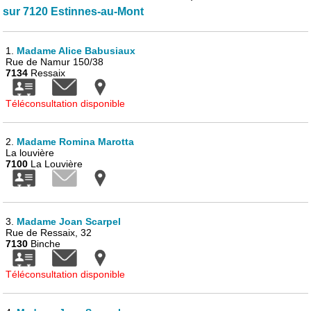
sur 7120 Estinnes-au-Mont
1.
Madame Alice Babusiaux
Rue de Namur 150/38
7134
Ressaix
Téléconsultation disponible
2.
Madame Romina Marotta
La louvière
7100
La Louvière
3.
Madame Joan Scarpel
Rue de Ressaix, 32
7130
Binche
Téléconsultation disponible