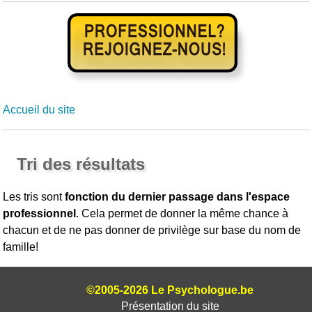
Accueil du site
Tri des résultats
Les tris sont
fonction du dernier passage dans l'espace
professionnel
. Cela permet de donner la même chance à
chacun et de ne pas donner de privilège sur base du nom de
famille!
©2005-2026 Le Psychologue.be
Présentation du site