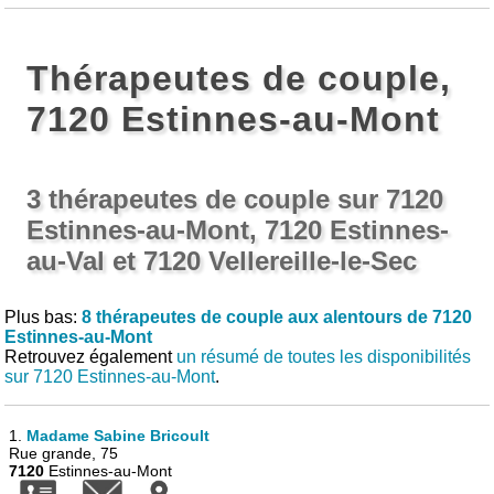
Thérapeutes de couple,
7120 Estinnes-au-Mont
3 thérapeutes de couple sur 7120
Estinnes-au-Mont, 7120 Estinnes-
au-Val et 7120 Vellereille-le-Sec
Plus bas:
8 thérapeutes de couple aux alentours de 7120
Estinnes-au-Mont
Retrouvez également
un résumé de toutes les disponibilités
sur 7120 Estinnes-au-Mont
.
1.
Madame Sabine Bricoult
Rue grande, 75
7120
Estinnes-au-Mont