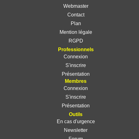
Webmaster
Contact
Plan
Mention légale
RGPD
Professionnels
Connexion
S'inscrire
Présentation
Membres
Connexion
S'inscrire
Présentation
Outils
En cas d'urgence
Newsletter
Forum