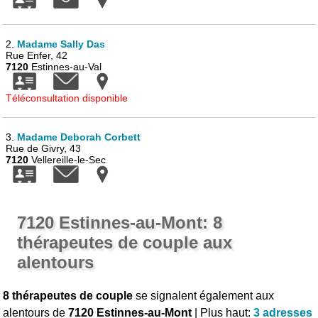
2.
Madame Sally Das
Rue Enfer, 42
7120
Estinnes-au-Val
Téléconsultation disponible
3.
Madame Deborah Corbett
Rue de Givry, 43
7120
Vellereille-le-Sec
7120 Estinnes-au-Mont: 8
thérapeutes de couple aux
alentours
8 thérapeutes de couple
se signalent également aux
alentours de
7120 Estinnes-au-Mont
| Plus haut:
3 adresses