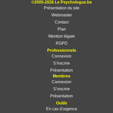
©2005-2026 Le Psychologue.be
Présentation du site
Webmaster
Contact
Plan
Mention légale
RGPD
Professionnels
Connexion
S'inscrire
Présentation
Membres
Connexion
S'inscrire
Présentation
Outils
En cas d'urgence