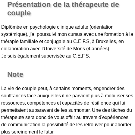
Présentation de la thérapeute de
couple
Diplômée en psychologie clinique adulte (orientation
systémique), j'ai poursuivi mon cursus avec une formation à la
thérapie familiale et conjugale au C.E.F.S, à Bruxelles, en
collaboration avec l'Université de Mons (4 années).
Je suis également supervisée au C.E.F.S.
Note
La vie de couple peut, à certains moments, engendrer des
souffrances face auxquelles il ne parvient plus à mobiliser ses
ressources, compétences et capacités de résilience qui lui
permettaient auparavant de les surmonter. Une des tâches du
thérapeute sera donc de vous offrir au travers d'expériences
de communication la possibilité de les retrouver pour aborder
plus sereinement le futur.