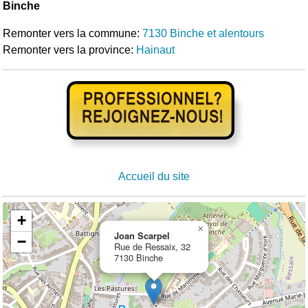
Binche
Remonter vers la commune:
7130 Binche et alentours
Remonter vers la province:
Hainaut
Accueil du site
+
×
Joan Scarpel
−
Rue de Ressaix, 32
7130 Binche