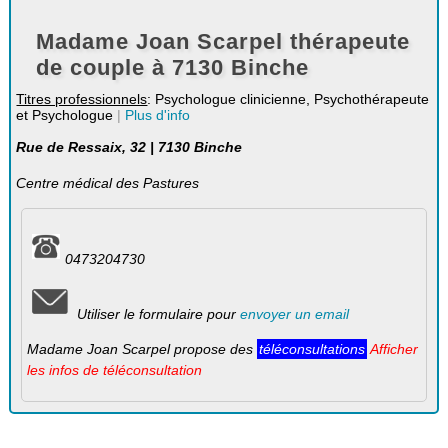
Madame Joan Scarpel thérapeute
de couple à 7130 Binche
Titres professionnels
: Psychologue clinicienne, Psychothérapeute
et Psychologue
|
Plus d'info
Rue de Ressaix, 32 | 7130 Binche
Centre médical des Pastures
0473204730
Utiliser le formulaire pour
envoyer un email
Madame Joan Scarpel propose des
téléconsultations
Afficher
les infos de téléconsultation