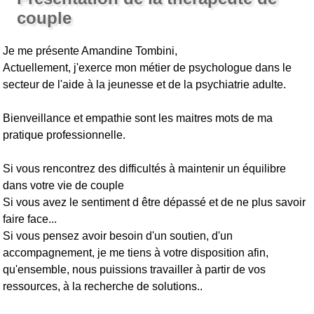
couple
Je me présente Amandine Tombini,
Actuellement, j'exerce mon métier de psychologue dans le
secteur de l'aide à la jeunesse et de la psychiatrie adulte.
Bienveillance et empathie sont les maitres mots de ma
pratique professionnelle.
Si vous rencontrez des difficultés à maintenir un équilibre
dans votre vie de couple
Si vous avez le sentiment d être dépassé et de ne plus savoir
faire face...
Si vous pensez avoir besoin d'un soutien, d'un
accompagnement, je me tiens à votre disposition afin,
qu'ensemble, nous puissions travailler à partir de vos
ressources, à la recherche de solutions..