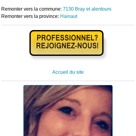
Remonter vers la commune:
7130 Bray et alentours
Remonter vers la province:
Hainaut
Accueil du site