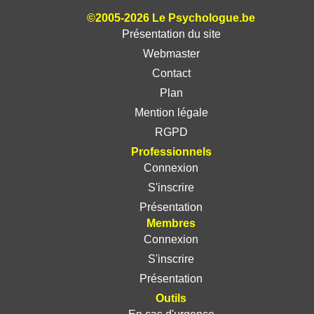
©2005-2026 Le Psychologue.be
Présentation du site
Webmaster
Contact
Plan
Mention légale
RGPD
Professionnels
Connexion
S'inscrire
Présentation
Membres
Connexion
S'inscrire
Présentation
Outils