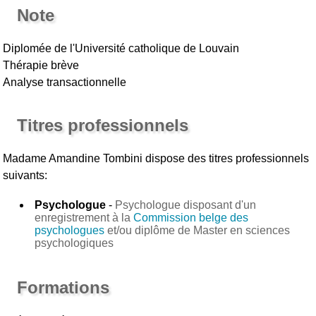
Note
Diplomée de l'Université catholique de Louvain
Thérapie brève
Analyse transactionnelle
Titres professionnels
Madame Amandine Tombini
dispose des titres professionnels
suivants:
Psychologue
-
Psychologue disposant d'un
enregistrement à la
Commission belge des
psychologues
et/ou diplôme de Master en sciences
psychologiques
Formations