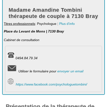
Madame Amandine Tombini
thérapeute de couple à 7130 Bray
Titres professionnels
: Psychologue
|
Plus d'info
Place du Levant de Mons | 7130 Bray
Cabinet de consultation
0494.84.79.34
Utiliser le formulaire pour
envoyer un email
https://www.facebook.com/psychologuetombini/
Présentation de la thérapeute de