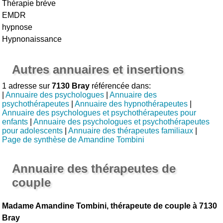
Thérapie brève
EMDR
hypnose
Hypnonaissance
Autres annuaires et insertions
1 adresse sur
7130 Bray
référencée dans:
|
Annuaire des psychologues
|
Annuaire des
psychothérapeutes
|
Annuaire des hypnothérapeutes
|
Annuaire des psychologues et psychothérapeutes pour
enfants
|
Annuaire des psychologues et psychothérapeutes
pour adolescents
|
Annuaire des thérapeutes familiaux
|
Page de synthèse de Amandine Tombini
Annuaire des thérapeutes de
couple
Madame Amandine Tombini, thérapeute de couple à 7130
Bray