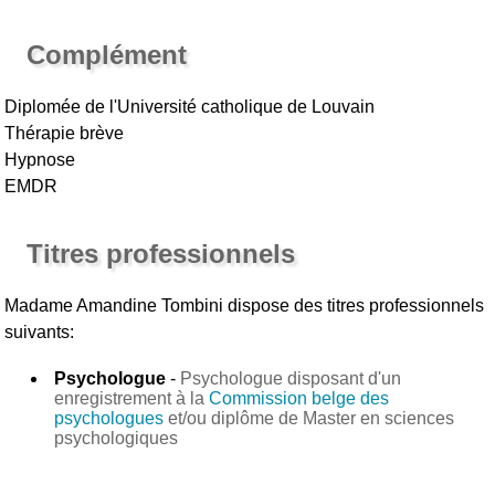
Complément
Diplomée de l'Université catholique de Louvain
Thérapie brève
Hypnose
EMDR
Titres professionnels
Madame Amandine Tombini
dispose des titres professionnels
suivants:
Psychologue
-
Psychologue disposant d'un
enregistrement à la
Commission belge des
psychologues
et/ou diplôme de Master en sciences
psychologiques