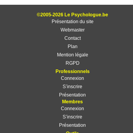
©2005-2026 Le Psychologue.be
Présentation du site
Webmaster
Contact
Plan
Mention légale
RGPD
Professionnels
Connexion
S'inscrire
Présentation
Membres
Connexion
S'inscrire
Présentation