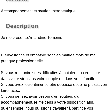
Accompagnement et soutien thérapeutique
Description
Je me présente Amandine Tombini,
Bienveillance et empathie sont les maitres mots de ma
pratique professionnelle.
Si vous rencontrez des difficultés à maintenir un équilibre
dans votre vie, dans votre couple ou dans votre famille.
Si vous avez le sentiment d’être dépassé et de ne plus savoir
faire face...
Si vous pensez avoir besoin d'un soutien, d'un
accompagnement, je me tiens à votre disposition afin,
qu'ensemble, nous puissions travailler à partir de vos