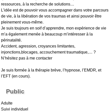
ressources, à la recherche de solutions…
L’idée est de pouvoir vous accompagner dans votre parcours
de vie, à la libération de vos traumas et ainsi pouvoir être
pleinement vous-même.
Je suis toujours en soif d’apprendre, mon expérience de vie
m’a également menée à beaucoup m’intéresser à la
périnatalité.
Accident, agression, croyances limitantes,
injonctions,blocages, accouchement traumatique,… ?
N’hésitez pas à me contacter
Je suis formée à la thérapie brève, l’hypnose, l’EMDR, et
l’EFT (en cours).
Public
Adulte
Suivi individuel