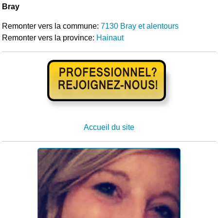
Bray
Remonter vers la commune:
7130 Bray et alentours
Remonter vers la province:
Hainaut
Accueil du site