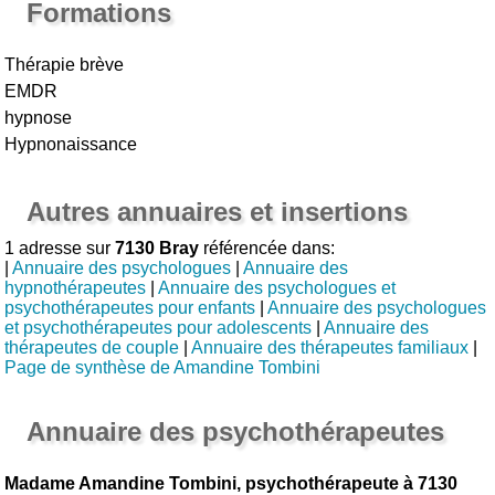
Formations
Thérapie brève
EMDR
hypnose
Hypnonaissance
Autres annuaires et insertions
1 adresse sur
7130 Bray
référencée dans:
|
Annuaire des psychologues
|
Annuaire des
hypnothérapeutes
|
Annuaire des psychologues et
psychothérapeutes pour enfants
|
Annuaire des psychologues
et psychothérapeutes pour adolescents
|
Annuaire des
thérapeutes de couple
|
Annuaire des thérapeutes familiaux
|
Page de synthèse de Amandine Tombini
Annuaire des psychothérapeutes
Madame Amandine Tombini, psychothérapeute à 7130