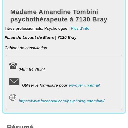
Madame Amandine Tombini
psychothérapeute à 7130 Bray
Titres professionnels
: Psychologue
|
Plus d'info
Place du Levant de Mons | 7130 Bray
Cabinet de consultation
0494.84.79.34
Utiliser le formulaire pour
envoyer un email
https://www.facebook.com/psychologuetombini/
Résumé