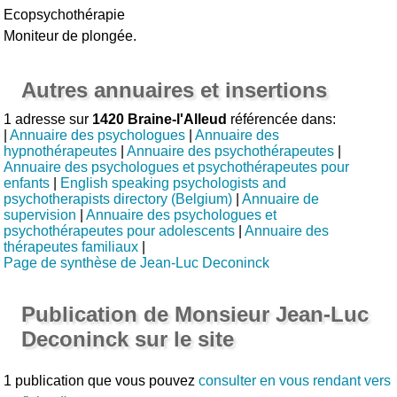
Ecopsychothérapie
Moniteur de plongée.
Autres annuaires et insertions
1 adresse sur
1420 Braine-l'Alleud
référencée dans:
|
Annuaire des psychologues
|
Annuaire des
hypnothérapeutes
|
Annuaire des psychothérapeutes
|
Annuaire des psychologues et psychothérapeutes pour
enfants
|
English speaking psychologists and
psychotherapists directory (Belgium)
|
Annuaire de
supervision
|
Annuaire des psychologues et
psychothérapeutes pour adolescents
|
Annuaire des
thérapeutes familiaux
|
Page de synthèse de Jean-Luc Deconinck
Publication de Monsieur Jean-Luc
Deconinck sur le site
1 publication que vous pouvez
consulter en vous rendant vers