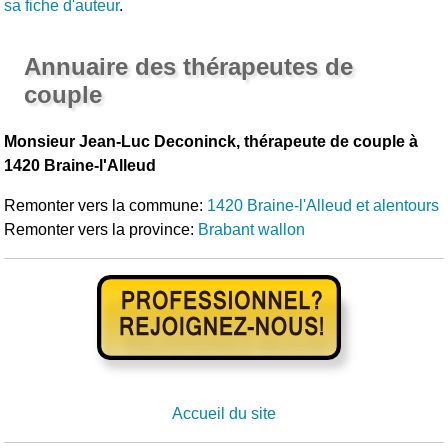
sa fiche d'auteur
.
Annuaire des thérapeutes de
couple
Monsieur Jean-Luc Deconinck, thérapeute de couple à
1420 Braine-l'Alleud
Remonter vers la commune:
1420 Braine-l'Alleud et alentours
Remonter vers la province:
Brabant wallon
Accueil du site