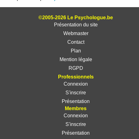
©2005-2026 Le Psychologue.be
Présentation du site
Webmaster
Contact
Plan
Mention légale
RGPD
Professionnels
Connexion
S'inscrire
Présentation
Membres
Connexion
S'inscrire
Présentation