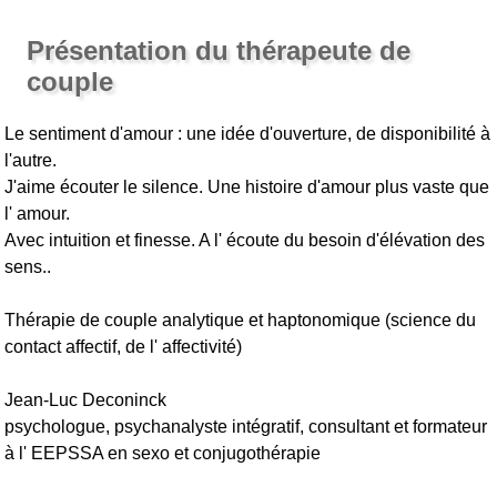
Présentation du thérapeute de
couple
Le sentiment d'amour : une idée d'ouverture, de disponibilité à
l'autre.
J'aime écouter le silence. Une histoire d'amour plus vaste que
l' amour.
Avec intuition et finesse. A l' écoute du besoin d'élévation des
sens..
Thérapie de couple analytique et haptonomique (science du
contact affectif, de l' affectivité)
Jean-Luc Deconinck
psychologue, psychanalyste intégratif, consultant et formateur
à l' EEPSSA en sexo et conjugothérapie