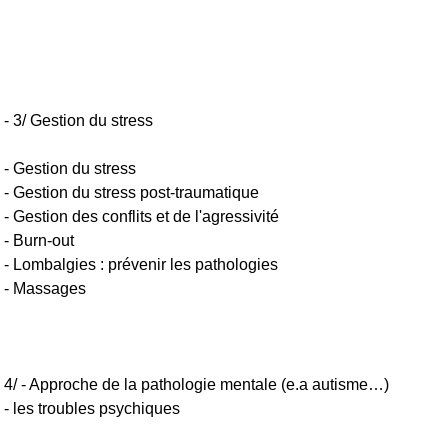
- 3/ Gestion du stress
- Gestion du stress
- Gestion du stress post-traumatique
- Gestion des conflits et de l'agressivité
- Burn-out
- Lombalgies : prévenir les pathologies
- Massages
4/ - Approche de la pathologie mentale (e.a autisme…)
- les troubles psychiques