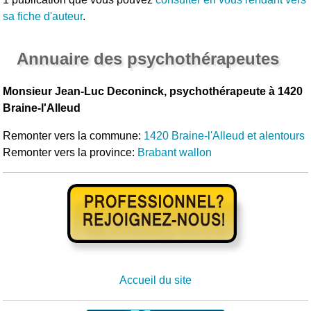
sa fiche d'auteur
.
Annuaire des psychothérapeutes
Monsieur Jean-Luc Deconinck, psychothérapeute à 1420
Braine-l'Alleud
Remonter vers la commune:
1420 Braine-l'Alleud et alentours
Remonter vers la province:
Brabant wallon
Accueil du site