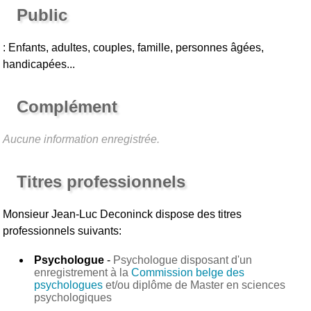
Public
: Enfants, adultes, couples, famille, personnes âgées,
handicapées...
Complément
Aucune information enregistrée.
Titres professionnels
Monsieur Jean-Luc Deconinck
dispose des titres
professionnels suivants:
Psychologue
-
Psychologue disposant d'un
enregistrement à la
Commission belge des
psychologues
et/ou diplôme de Master en sciences
psychologiques