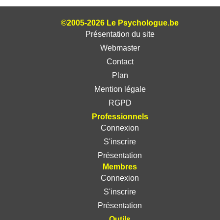
©2005-2026 Le Psychologue.be
Présentation du site
Webmaster
Contact
Plan
Mention légale
RGPD
Professionnels
Connexion
S'inscrire
Présentation
Membres
Connexion
S'inscrire
Présentation
Outils