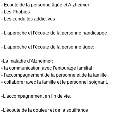
- Ecoute de la personne âgée et Alzheimer
- Les Phobies
- Les conduites addictives
- L'approche et l'écoute de la personne handicapée
- L'approche et l'écoute de la personne âgée:
•La maladie d'Alzheimer:
• la communication avec l'entourage familial
• l'accompagnement de la personne et de la famille
• collaborer avec la famille et le personnel soignant.
•L'accompagnement en fin de vie.
•L’écoute de la douleur et de la souffrance