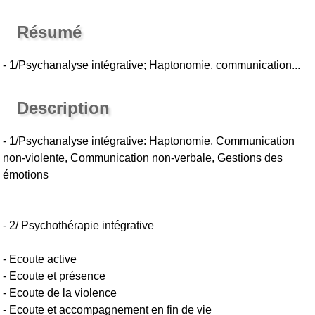
Résumé
- 1/Psychanalyse intégrative; Haptonomie, communication...
Description
- 1/Psychanalyse intégrative: Haptonomie, Communication
non-violente, Communication non-verbale, Gestions des
émotions
- 2/ Psychothérapie intégrative
- Ecoute active
- Ecoute et présence
- Ecoute de la violence
- Ecoute et accompagnement en fin de vie