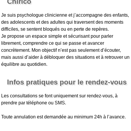
Chirico
Je suis psychologue clinicienne et j’accompagne des enfants,
des adolescents et des adultes qui traversent des moments
difficiles, se sentent bloqués ou en perte de repères.
Je propose un espace simple et sécurisant pour parler
librement, comprendre ce qui se passe et avancer
concrètement. Mon objectif n’est pas seulement d’écouter,
mais aussi d’aider à débloquer des situations et à retrouver un
équilibre au quotidien.
Infos pratiques pour le rendez-vous
Les consultations se font uniquement sur rendez-vous, à
prendre par téléphone ou SMS.
Toute annulation est demandée au minimum 24h à l’avance.