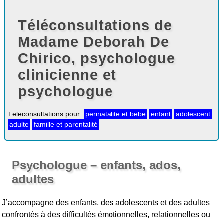
Téléconsultations de
Madame Deborah De
Chirico, psychologue
clinicienne et
psychologue
Téléconsultations pour:
périnatalité et bébé
enfant
adolescent
adulte
famille et parentalité
Psychologue – enfants, ados,
adultes
J’accompagne des enfants, des adolescents et des adultes
confrontés à des difficultés émotionnelles, relationnelles ou