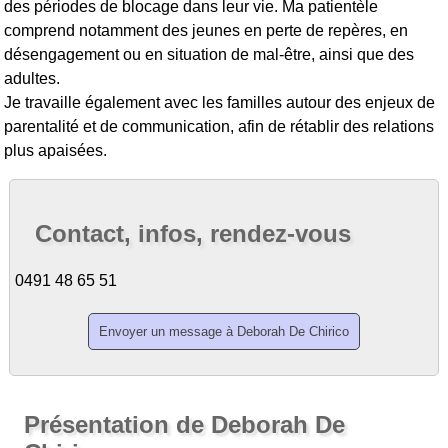
des périodes de blocage dans leur vie. Ma patientèle
comprend notamment des jeunes en perte de repères, en
désengagement ou en situation de mal-être, ainsi que des
adultes.
Je travaille également avec les familles autour des enjeux de
parentalité et de communication, afin de rétablir des relations
plus apaisées.
Contact, infos, rendez-vous
0491 48 65 51
Présentation de Deborah De