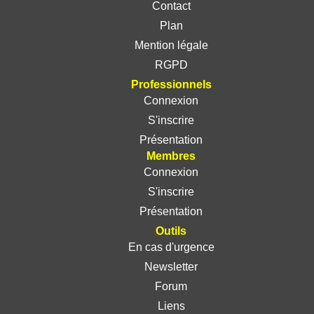
Contact
Plan
Mention légale
RGPD
Professionnels
Connexion
S'inscrire
Présentation
Membres
Connexion
S'inscrire
Présentation
Outils
En cas d'urgence
Newsletter
Forum
Liens