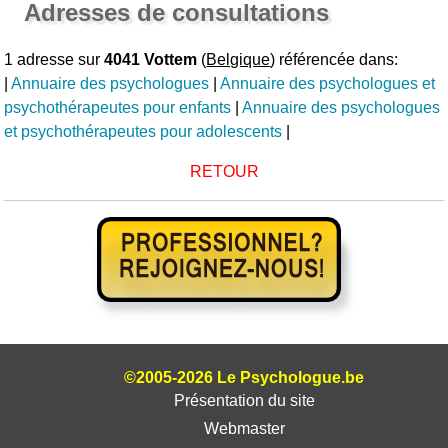
Adresses de consultations
1 adresse sur
4041 Vottem
(
Belgique
) référencée dans:
|
Annuaire des psychologues
|
Annuaire des psychologues et
psychothérapeutes pour enfants
|
Annuaire des psychologues
et psychothérapeutes pour adolescents
|
RETOUR
©2005-2026 Le Psychologue.be
Présentation du site
Webmaster