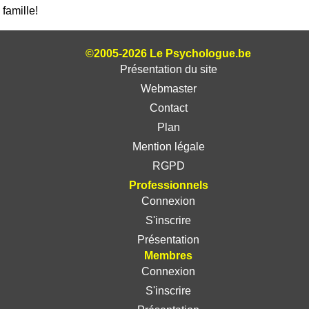
famille!
©2005-2026 Le Psychologue.be
Présentation du site
Webmaster
Contact
Plan
Mention légale
RGPD
Professionnels
Connexion
S'inscrire
Présentation
Membres
Connexion
S'inscrire