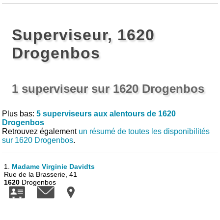
Superviseur, 1620
Drogenbos
1 superviseur sur 1620 Drogenbos
Plus bas:
5 superviseurs aux alentours de 1620
Drogenbos
Retrouvez également
un résumé de toutes les disponibilités
sur 1620 Drogenbos
.
1.
Madame Virginie Davidts
Rue de la Brasserie, 41
1620
Drogenbos