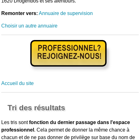
1620 Drogenbos et ses alentours.
Remonter vers:
Annuaire de supervision
Choisir un autre annuaire
Accueil du site
Tri des résultats
Les tris sont
fonction du dernier passage dans l'espace
professionnel
. Cela permet de donner la même chance à
chacun et de ne pas donner de privilège sur base du nom de