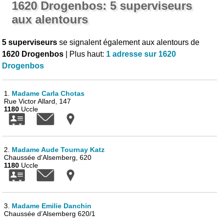
1620 Drogenbos: 5 superviseurs
aux alentours
5 superviseurs
se signalent également aux alentours de
1620 Drogenbos
| Plus haut:
1 adresse sur 1620
Drogenbos
1.
Madame Carla Chotas
Rue Victor Allard, 147
1180
Uccle
2.
Madame Aude Tournay Katz
Chaussée d'Alsemberg, 620
1180
Uccle
3.
Madame Emilie Danchin
Chaussée d’Alsemberg 620/1