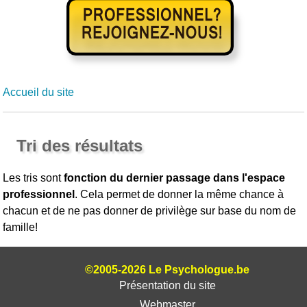
Accueil du site
Tri des résultats
Les tris sont
fonction du dernier passage dans l'espace
professionnel
. Cela permet de donner la même chance à
chacun et de ne pas donner de privilège sur base du nom de
famille!
©2005-2026 Le Psychologue.be
Présentation du site
Webmaster