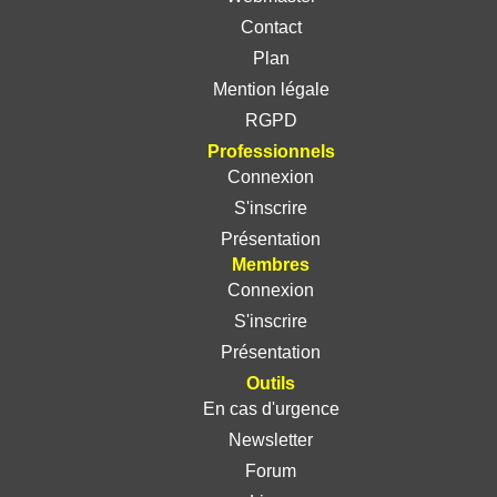
Contact
Plan
Mention légale
RGPD
Professionnels
Connexion
S'inscrire
Présentation
Membres
Connexion
S'inscrire
Présentation
Outils
En cas d'urgence
Newsletter
Forum