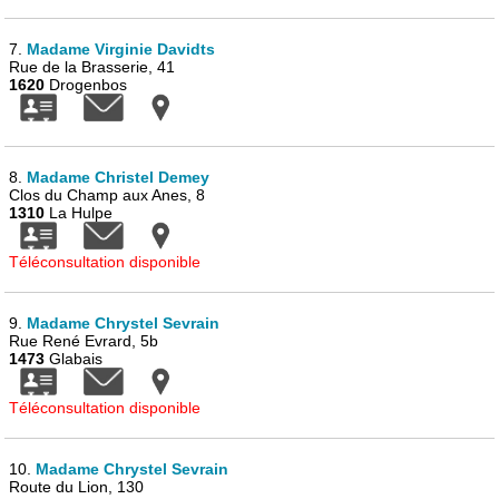
7.
Madame Virginie Davidts
Rue de la Brasserie, 41
1620
Drogenbos
8.
Madame Christel Demey
Clos du Champ aux Anes, 8
1310
La Hulpe
Téléconsultation disponible
9.
Madame Chrystel Sevrain
Rue René Evrard, 5b
1473
Glabais
Téléconsultation disponible
10.
Madame Chrystel Sevrain
Route du Lion, 130