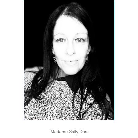
Madame Sally Das