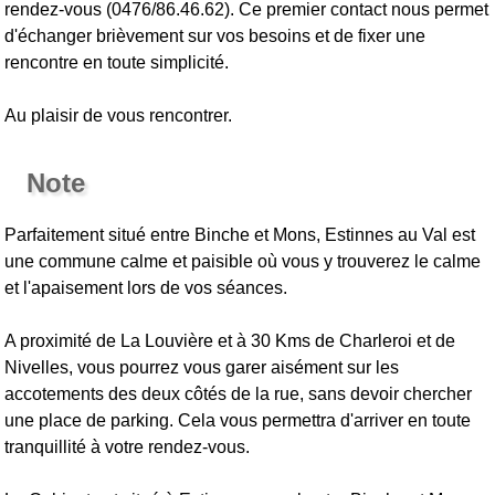
rendez-vous (0476/86.46.62). Ce premier contact nous permet
d'échanger brièvement sur vos besoins et de fixer une
rencontre en toute simplicité.
Au plaisir de vous rencontrer.
Note
Parfaitement situé entre Binche et Mons, Estinnes au Val est
une commune calme et paisible où vous y trouverez le calme
et l'apaisement lors de vos séances.
A proximité de La Louvière et à 30 Kms de Charleroi et de
Nivelles, vous pourrez vous garer aisément sur les
accotements des deux côtés de la rue, sans devoir chercher
une place de parking. Cela vous permettra d'arriver en toute
tranquillité à votre rendez-vous.