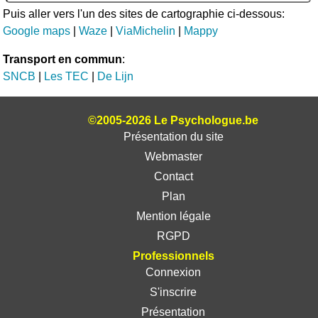
Puis aller vers l'un des sites de cartographie ci-dessous:
Google maps
|
Waze
|
ViaMichelin
|
Mappy
Transport en commun
:
SNCB
|
Les TEC
|
De Lijn
©2005-2026 Le Psychologue.be
Présentation du site
Webmaster
Contact
Plan
Mention légale
RGPD
Professionnels
Connexion
S'inscrire
Présentation