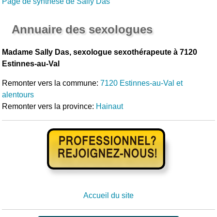
Page de synthèse de Sally Das
Annuaire des sexologues
Madame Sally Das, sexologue sexothérapeute à 7120
Estinnes-au-Val
Remonter vers la commune:
7120 Estinnes-au-Val et
alentours
Remonter vers la province:
Hainaut
Accueil du site