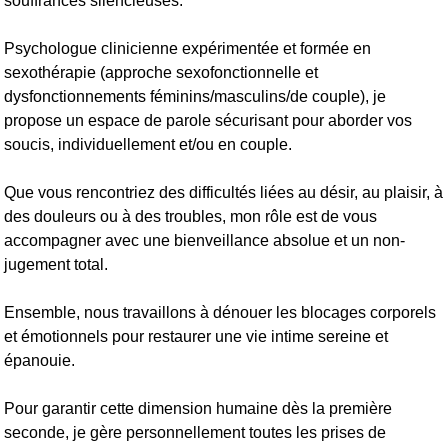
souffrances silencieuses.
Psychologue clinicienne expérimentée et formée en
sexothérapie (approche sexofonctionnelle et
dysfonctionnements féminins/masculins/de couple), je
propose un espace de parole sécurisant pour aborder vos
soucis, individuellement et/ou en couple.
Que vous rencontriez des difficultés liées au désir, au plaisir, à
des douleurs ou à des troubles, mon rôle est de vous
accompagner avec une bienveillance absolue et un non-
jugement total.
Ensemble, nous travaillons à dénouer les blocages corporels
et émotionnels pour restaurer une vie intime sereine et
épanouie.
Pour garantir cette dimension humaine dès la première
seconde, je gère personnellement toutes les prises de