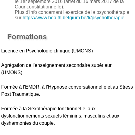
le 1er septembre 2016 (arrêt du 16 mars 2017 de la
Cour constitutionnelle).
Plus d'info concernant l'exercice de la psychothérapie
sur
https://www.health.belgium.be/fr/psychotherapie
Formations
Licence en Psychologie clinique (UMONS)
Agrégation de l'enseignement secondaire supérieur
(UMONS)
Formée à l'EMDR, à l'Hypnose conversationnelle et au Stress
Post Traumatique.
Formée à la Sexothérapie fonctionnelle, aux
dysfonctionnements sexuels féminins, masculins et aux
dysharmonies du couple.