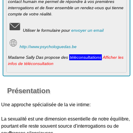
contact humain me permet de répondre à vos premières
interrogations et de fixer ensemble un rendez-vous qui tienne
compte de votre réalité.
Utiliser le formulaire pour
envoyer un email
http://www.psychologuedas.be
Madame Sally Das propose des
téléconsultations
Afficher les
infos de téléconsultation
Présentation
Une approche spécialisée de la vie intime:
La sexualité est une dimension essentielle de notre équilibre,
pourtant elle reste souvent source d'interrogations ou de