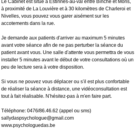
Le Cabinet est situé à Estinnes-au-val entre Binche et Mons,
à proximité de La Louvière et à 30 kilomètres de Charleroi et
Nivelles, vous pouvez vous garer aisément sur les
accotements dans la rue.
Je demande aux patients d'arriver au maximum 5 minutes
avant votre séance afin de ne pas perturber la séance du
patient avant vous. Une salle d'attente vous permettra de vous
installer 5 minutes avant le début de votre consultations où un
peu de lecture sera à votre disposition.
Si vous ne pouvez vous déplacer ou s'il est plus confortable
de réaliser la séance à distance, une vidéoconsultation est
tout à fait réalisable. N'hésitez-pas à m'en faire part.
Téléphone: 0476/86.46.62 (appel ou sms)
sallydaspsychologue@gmail.com
www.psychologuedas.be