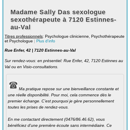
Madame Sally Das sexologue
sexothérapeute à 7120 Estinnes-
au-Val
Titres professionnels
: Psychologue clinicienne, Psychothérapeute
et Psychologue
|
Plus d'info
Rue Enfer, 42 | 7120 Estinnes-au-Val
Sur rendez-vous: en présentiel: Rue Enfer, 42, 7120 Estinnes au
Val ou en Visio-consultations.
Ma pratique repose sur une bienveillance constante et
une réelle disponibilité. Pour moi, cela commence dès le
premier échange. C’est pourquoi je gère personnellement
toutes les prises de rendez-vous.
En me contactant directement (0476/86.46.62), vous
bénéficiez d'une première écoute sans intermédiaire. Ce