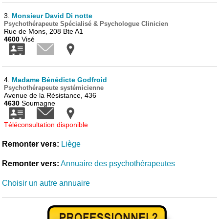
3.
Monsieur David Di notte
Psychothérapeute Spécialisé & Psychologue Clinicien
Rue de Mons, 208 Bte A1
4600
Visé
4.
Madame Bénédicte Godfroid
Psychothérapeute systémicienne
Avenue de la Résistance, 436
4630
Soumagne
Téléconsultation disponible
Remonter vers:
Liège
Remonter vers:
Annuaire des psychothérapeutes
Choisir un autre annuaire