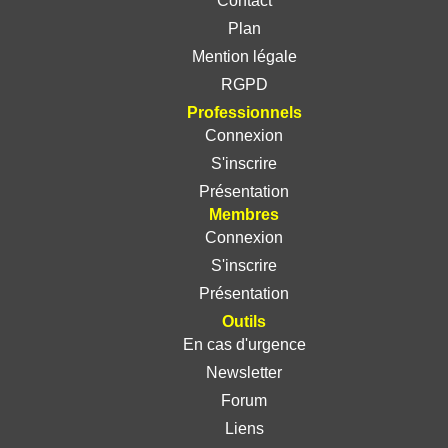
Contact
Plan
Mention légale
RGPD
Professionnels
Connexion
S'inscrire
Présentation
Membres
Connexion
S'inscrire
Présentation
Outils
En cas d'urgence
Newsletter
Forum
Liens