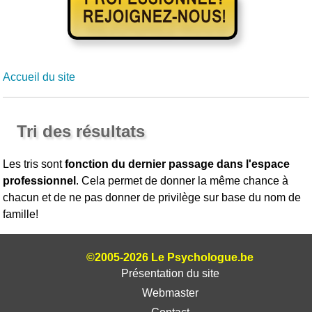
Accueil du site
Tri des résultats
Les tris sont
fonction du dernier passage dans l'espace
professionnel
. Cela permet de donner la même chance à
chacun et de ne pas donner de privilège sur base du nom de
famille!
©2005-2026 Le Psychologue.be
Présentation du site
Webmaster