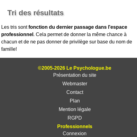
Tri des résultats
Les tris sont
fonction du dernier passage dans l'espace
professionnel
. Cela permet de donner la même chance à
chacun et de ne pas donner de privilège sur base du nom de
famille!
©2005-2026 Le Psychologue.be
Présentation du site
Webmaster
Contact
Plan
Mention légale
RGPD
Professionnels
Connexion