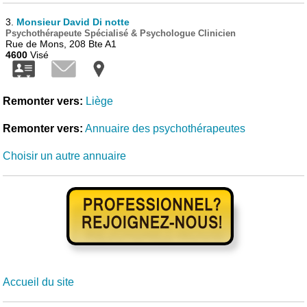
3.
Monsieur David Di notte
Psychothérapeute Spécialisé & Psychologue Clinicien
Rue de Mons, 208 Bte A1
4600
Visé
Remonter vers:
Liège
Remonter vers:
Annuaire des psychothérapeutes
Choisir un autre annuaire
Accueil du site