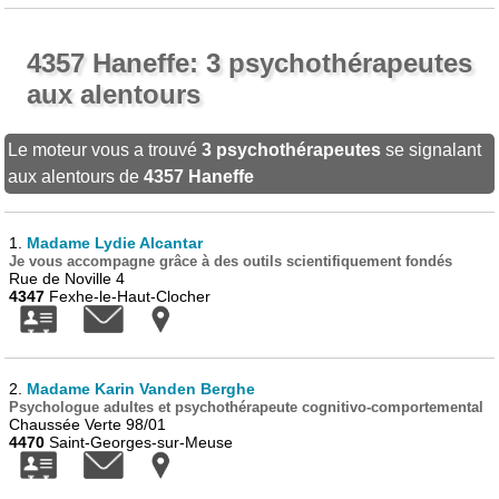
4357 Haneffe: 3 psychothérapeutes
aux alentours
Le moteur vous a trouvé
3 psychothérapeutes
se signalant
aux alentours de
4357 Haneffe
1.
Madame Lydie Alcantar
Je vous accompagne grâce à des outils scientifiquement fondés
Rue de Noville 4
4347
Fexhe-le-Haut-Clocher
2.
Madame Karin Vanden Berghe
Psychologue adultes et psychothérapeute cognitivo-comportemental
Chaussée Verte 98/01
4470
Saint-Georges-sur-Meuse