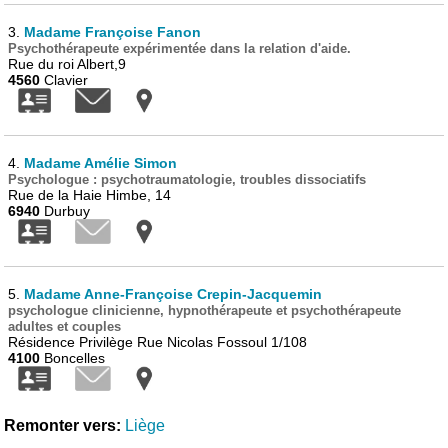
3.
Madame Françoise Fanon
Psychothérapeute expérimentée dans la relation d'aide.
Rue du roi Albert,9
4560
Clavier
4.
Madame Amélie Simon
Psychologue : psychotraumatologie, troubles dissociatifs
Rue de la Haie Himbe, 14
6940
Durbuy
5.
Madame Anne-Françoise Crepin-Jacquemin
psychologue clinicienne, hypnothérapeute et psychothérapeute
adultes et couples
Résidence Privilège Rue Nicolas Fossoul 1/108
4100
Boncelles
Remonter vers:
Liège