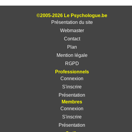
©2005-2026 Le Psychologue.be
Présentation du site
Webmaster
Contact
Plan
Mention légale
RGPD
Professionnels
Connexion
S'inscrire
Présentation
Membres
Connexion
S'inscrire
Présentation