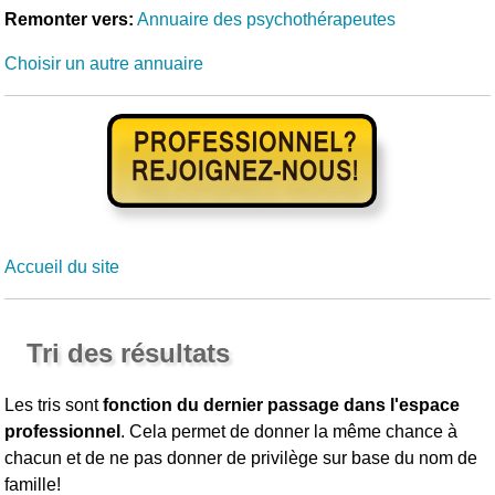
Remonter vers:
Annuaire des psychothérapeutes
Choisir un autre annuaire
Accueil du site
Tri des résultats
Les tris sont
fonction du dernier passage dans l'espace
professionnel
. Cela permet de donner la même chance à
chacun et de ne pas donner de privilège sur base du nom de
famille!