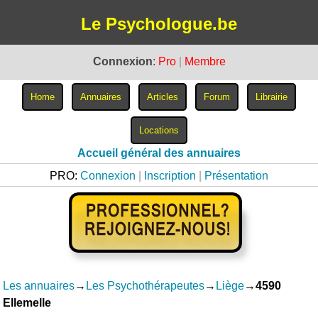
Le Psychologue.be
Connexion
:
Pro
|
Membre
Accueil général des annuaires
PRO:
Connexion
|
Inscription
|
Présentation
Les annuaires
→
Les Psychothérapeutes
→
Liège
→
4590
Ellemelle