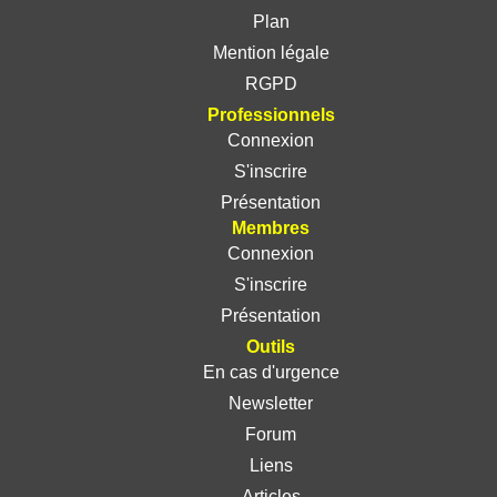
Plan
Mention légale
RGPD
Professionnels
Connexion
S'inscrire
Présentation
Membres
Connexion
S'inscrire
Présentation
Outils
En cas d'urgence
Newsletter
Forum
Liens
Articles