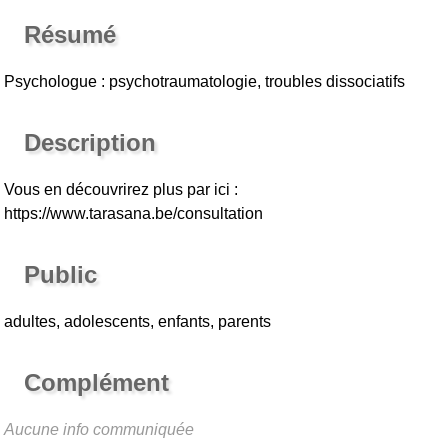
Résumé
Psychologue : psychotraumatologie, troubles dissociatifs
Description
Vous en découvrirez plus par ici :
https://www.tarasana.be/consultation
Public
adultes, adolescents, enfants, parents
Complément
Aucune info communiquée