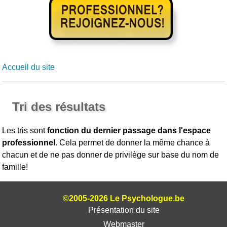
Accueil du site
Tri des résultats
Les tris sont
fonction du dernier passage dans l'espace
professionnel
. Cela permet de donner la même chance à
chacun et de ne pas donner de privilège sur base du nom de
famille!
©2005-2026 Le Psychologue.be
Présentation du site
Webmaster