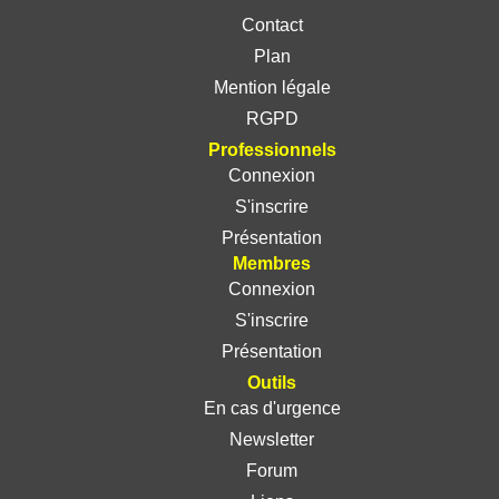
Contact
Plan
Mention légale
RGPD
Professionnels
Connexion
S'inscrire
Présentation
Membres
Connexion
S'inscrire
Présentation
Outils
En cas d'urgence
Newsletter
Forum