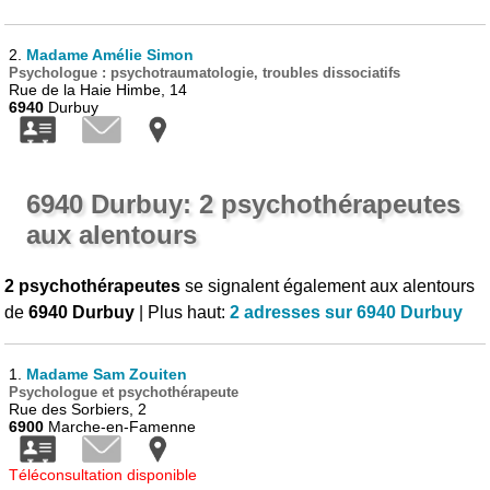
2.
Madame Amélie Simon
Psychologue : psychotraumatologie, troubles dissociatifs
Rue de la Haie Himbe, 14
6940
Durbuy
6940 Durbuy: 2 psychothérapeutes
aux alentours
2 psychothérapeutes
se signalent également aux alentours
de
6940 Durbuy
| Plus haut:
2 adresses sur 6940 Durbuy
1.
Madame Sam Zouiten
Psychologue et psychothérapeute
Rue des Sorbiers, 2
6900
Marche-en-Famenne
Téléconsultation disponible