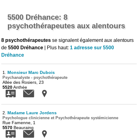
5500 Dréhance: 8
psychothérapeutes aux alentours
8 psychothérapeutes
se signalent également aux alentours
de
5500 Dréhance
| Plus haut:
1 adresse sur 5500
Dréhance
1.
Monsieur Marc Dubois
Psychanalyste - psychothérapeute
Allée des Rosiers, 23
5520
Anthée
2.
Madame Laure Jordens
Psychologue clinicienne et Psychothérapeute systémicienne
Rue Famenne, 1
5570
Beauraing