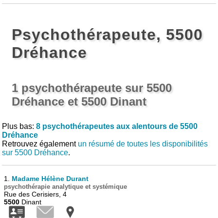
Psychothérapeute, 5500
Dréhance
1 psychothérapeute sur 5500
Dréhance et 5500 Dinant
Plus bas:
8 psychothérapeutes aux alentours de 5500
Dréhance
Retrouvez également
un résumé de toutes les disponibilités
sur 5500 Dréhance
.
1.
Madame Hélène Durant
psychothérapie analytique et systémique
Rue des Cerisiers, 4
5500
Dinant