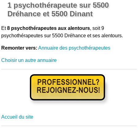
1 psychothérapeute sur 5500
Dréhance et 5500 Dinant
Et
8 psychothérapeutes aux alentours
, soit 9
psychothérapeutes sur 5500 Dréhance et ses alentours.
Remonter vers:
Annuaire des psychothérapeutes
Choisir un autre annuaire
Accueil du site