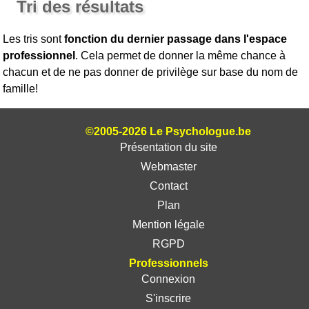
Tri des résultats
Les tris sont
fonction du dernier passage dans l'espace
professionnel
. Cela permet de donner la même chance à
chacun et de ne pas donner de privilège sur base du nom de
famille!
©2005-2026 Le Psychologue.be
Présentation du site
Webmaster
Contact
Plan
Mention légale
RGPD
Professionnels
Connexion
S'inscrire