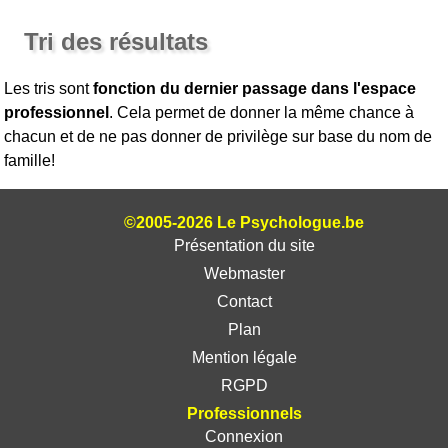
Tri des résultats
Les tris sont
fonction du dernier passage dans l'espace
professionnel
. Cela permet de donner la même chance à
chacun et de ne pas donner de privilège sur base du nom de
famille!
©2005-2026 Le Psychologue.be
Présentation du site
Webmaster
Contact
Plan
Mention légale
RGPD
Professionnels
Connexion