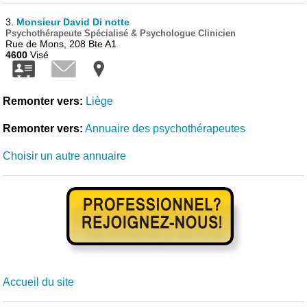
3.
Monsieur David Di notte
Psychothérapeute Spécialisé & Psychologue Clinicien
Rue de Mons, 208 Bte A1
4600
Visé
Remonter vers:
Liège
Remonter vers:
Annuaire des psychothérapeutes
Choisir un autre annuaire
Accueil du site