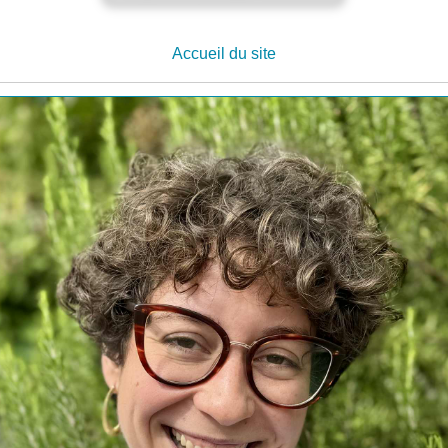
Accueil du site