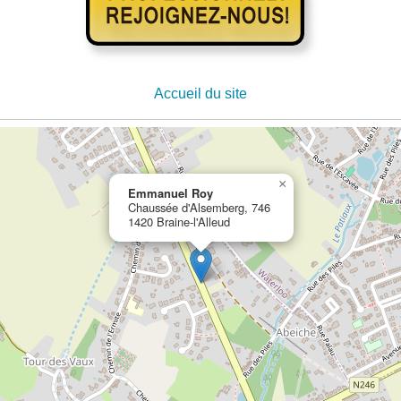
Accueil du site
×
Emmanuel Roy
Chaussée d'Alsemberg, 746
1420 Braine-l'Alleud