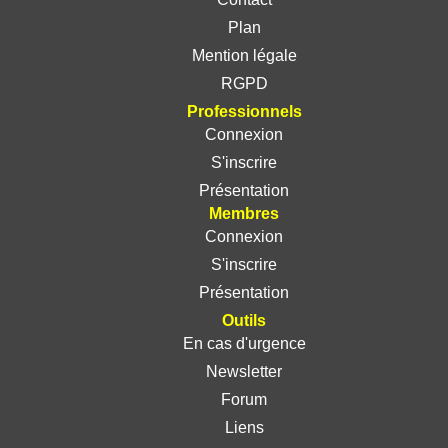
Plan
Mention légale
RGPD
Professionnels
Connexion
S'inscrire
Présentation
Membres
Connexion
S'inscrire
Présentation
Outils
En cas d'urgence
Newsletter
Forum
Liens