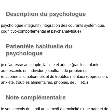
Description du psychologue
psychologue intégratif (intégration des courants systémique,
cognitivo-comportemental et psychanalytique)
Patientèle habituelle du
psychologue
je m'adresse au couple, famille et adulte (pas les enfants -
adolescents en individuel) souffrant de problèmes
relationnels, émotionnels et de troubles mentaux (dépression,
anxiété, troubles alimentaires, phobies, deuil, etc.)
Note complémentaire
je vous reçois du lundi au samedi à proximité d'une gare et de