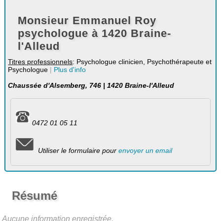
Monsieur Emmanuel Roy
psychologue à 1420 Braine-
l'Alleud
Titres professionnels
: Psychologue clinicien, Psychothérapeute et
Psychologue
|
Plus d'info
Chaussée d'Alsemberg, 746 | 1420 Braine-l'Alleud
0472 01 05 11
Utiliser le formulaire pour
envoyer un email
Résumé
Aucune information enregistrée.