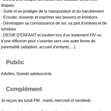
disparu
- Sortir et se protéger de la manipulation et du harcèlement
- Ecouter, ressentir et exprimer ses besoins et émotions
- Développer sa connaissance de soi, sa part d'ombres et de
lumières
- DESIR D'ENFANT et soutien lors d'un traitement FIV ou
d'une réflexion pour s’orienter vers une autre forme de
parentalité (adoption, accueil d’enfants,…).
Public
Adultes, Grands adolescents
Complément
Je reçois les lundi PM , mardi, mercredi et vendredi.