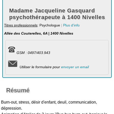
Madame Jacqueline Gasquard
psychothérapeute à 1400 Nivelles
Titres professionnels
: Psychologue
|
Plus d'info
Allée des Couterelles, 6A | 1400 Nivelles
GSM : 0497/403.943
Utiliser le formulaire pour
envoyer un email
Résumé
Burn-out, stress, désir d'enfant, deuil, communication,
dépression.