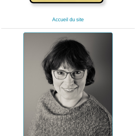
Accueil du site