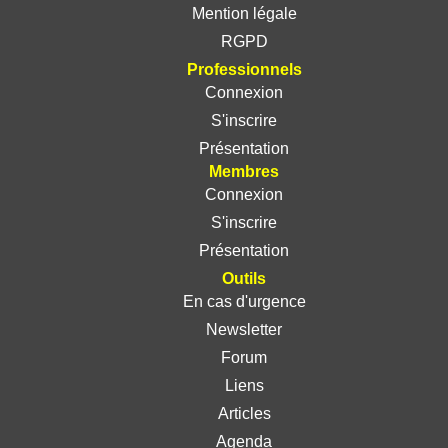
Mention légale
RGPD
Professionnels
Connexion
S'inscrire
Présentation
Membres
Connexion
S'inscrire
Présentation
Outils
En cas d'urgence
Newsletter
Forum
Liens
Articles
Agenda