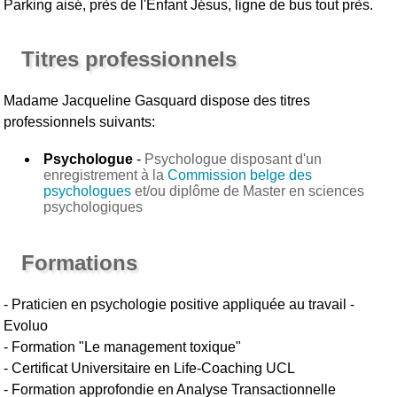
Parking aisé, près de l'Enfant Jésus, ligne de bus tout près.
Titres professionnels
Madame Jacqueline Gasquard
dispose des titres
professionnels suivants:
Psychologue
-
Psychologue disposant d'un
enregistrement à la
Commission belge des
psychologues
et/ou diplôme de Master en sciences
psychologiques
Formations
- Praticien en psychologie positive appliquée au travail -
Evoluo
- Formation "Le management toxique"
- Certificat Universitaire en Life-Coaching UCL
- Formation approfondie en Analyse Transactionnelle