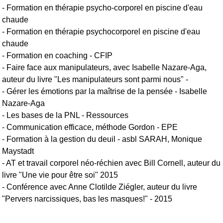
- Formation en thérapie psycho-corporel en piscine d'eau
chaude
- Formation en thérapie psychocorporel en piscine d'eau
chaude
- Formation en coaching - CFIP
- Faire face aux manipulateurs, avec Isabelle Nazare-Aga,
auteur du livre "Les manipulateurs sont parmi nous" -
- Gérer les émotions par la maîtrise de la pensée - Isabelle
Nazare-Aga
- Les bases de la PNL - Ressources
- Communication efficace, méthode Gordon - EPE
- Formation à la gestion du deuil - asbl SARAH, Monique
Maystadt
- AT et travail corporel néo-réchien avec Bill Cornell, auteur du
livre "Une vie pour être soi" 2015
- Conférence avec Anne Clotilde Ziégler, auteur du livre
"Pervers narcissiques, bas les masques!" - 2015