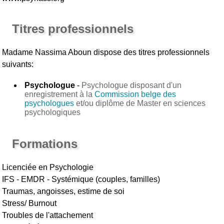
Titres professionnels
Madame Nassima Aboun
dispose des titres professionnels
suivants:
Psychologue
-
Psychologue disposant d'un
enregistrement à la
Commission belge des
psychologues
et/ou diplôme de Master en sciences
psychologiques
Formations
Licenciée en Psychologie
IFS - EMDR - Systémique (couples, familles)
Traumas, angoisses, estime de soi
Stress/ Burnout
Troubles de l'attachement