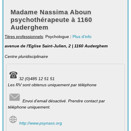
Madame Nassima Aboun
psychothérapeute à 1160
Auderghem
Titres professionnels
: Psychologue
|
Plus d'info
avenue de l'Eglise Saint-Julien, 2 | 1160 Auderghem
Centre pluridisciplinaire
32 (0)485 12 51 51
Les RV sont obtenus uniquement par téléphone
Envoi d'email désactivé. Prendre contact par
téléphone uniquement.
http://www.psynass.org