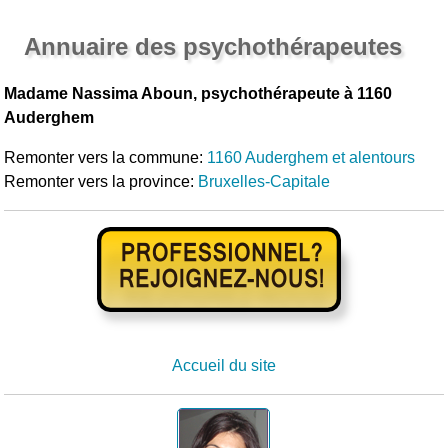
Annuaire des psychothérapeutes
Madame Nassima Aboun, psychothérapeute à 1160
Auderghem
Remonter vers la commune:
1160 Auderghem et alentours
Remonter vers la province:
Bruxelles-Capitale
Accueil du site