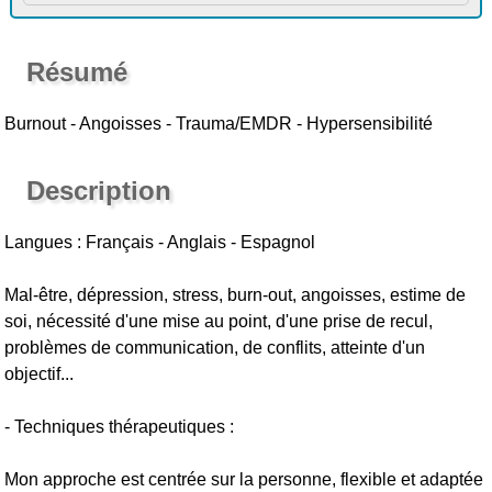
Résumé
Burnout - Angoisses - Trauma/EMDR - Hypersensibilité
Description
Langues : Français - Anglais - Espagnol
Mal-être, dépression, stress, burn-out, angoisses, estime de
soi, nécessité d'une mise au point, d'une prise de recul,
problèmes de communication, de conflits, atteinte d'un
objectif...
- Techniques thérapeutiques :
Mon approche est centrée sur la personne, flexible et adaptée